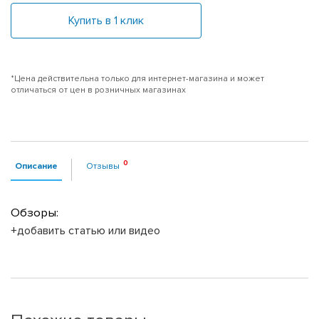
Купить в 1 клик
*Цена действительна только для интернет-магазина и может
отличаться от цен в розничных магазинах
Описание
Отзывы
Обзоры:
+добавить статью или видео