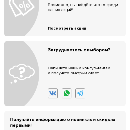
Возможно, вы найдёте что-то среди
наших акций!
Посмотреть акции
Затрудняетесь с выбором?
Напишите нашим консультантам
и получите быстрый ответ!
Получайте информацию о новинках и скидках
первыми!