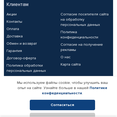
Клиентам
Акции
Согласие посетителя сайта
на обработку
Контакты
персональных данных
Оплата
Политика
Доставка
конфиденциальности
Обмен и возврат
Согласие на получение
рекламы
Гарантия
О нас
Договор-оферта
Карта сайта
Политика обработки
персональных данных
Партнерам
Мы используем файлы cookie, чтобы улучшить ваш
опыт на сайте. Узнайте больше в нашей
Политике
Корпоративным клиентам
Реквизиты компании
конфиденциальности
.
Поставщикам
Согласиться