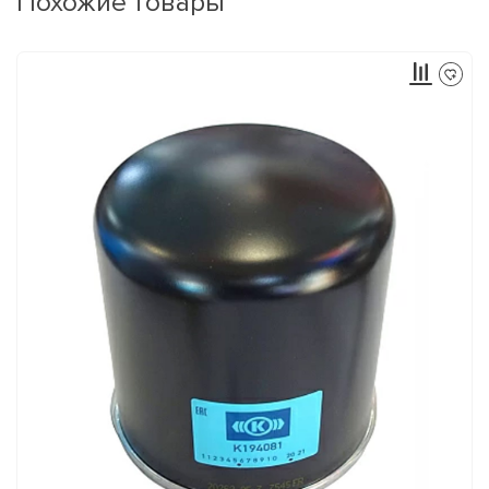
Похожие товары