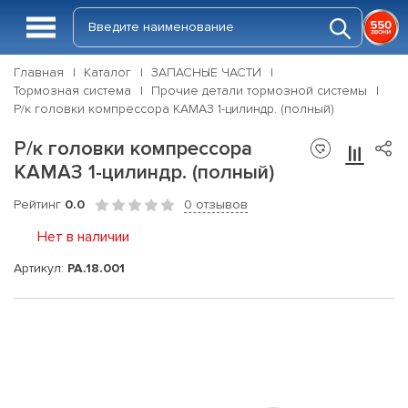
Главная
Каталог
ЗАПАСНЫЕ ЧАСТИ
Тормозная система
Прочие детали тормозной системы
Р/к головки компрессора КАМАЗ 1-цилиндр. (полный)
Р/к головки компрессора
КАМАЗ 1-цилиндр. (полный)
Рейтинг
0.0
0 отзывов
Нет в наличии
Артикул:
РА.18.001