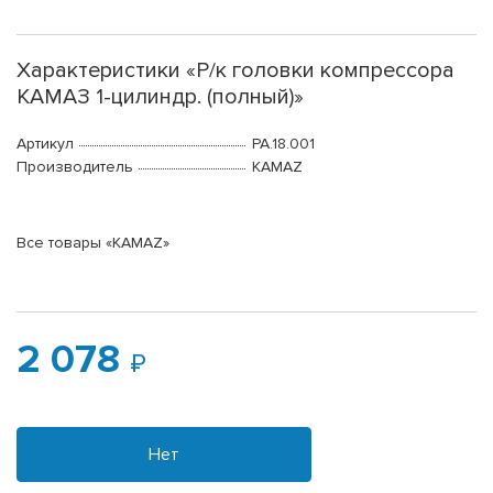
Характеристики «Р/к головки компрессора
КАМАЗ 1-цилиндр. (полный)»
Артикул
РА.18.001
Производитель
KAMAZ
Все товары «KAMAZ»
2 078
Нет