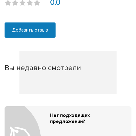
0.0
Добавить отзыв
Вы недавно смотрели
Нет подходящих
предложений?