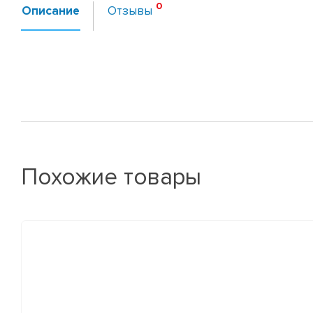
Описание
Отзывы
Похожие товары