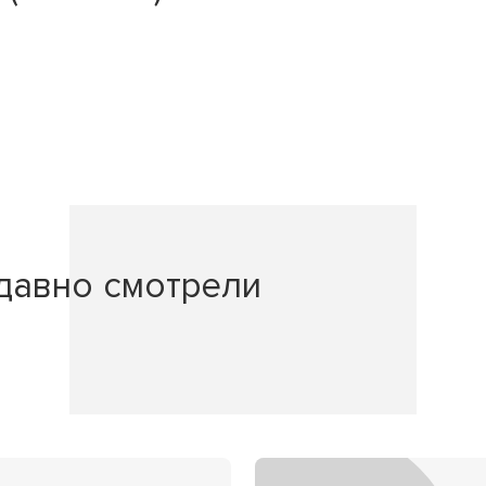
давно смотрели