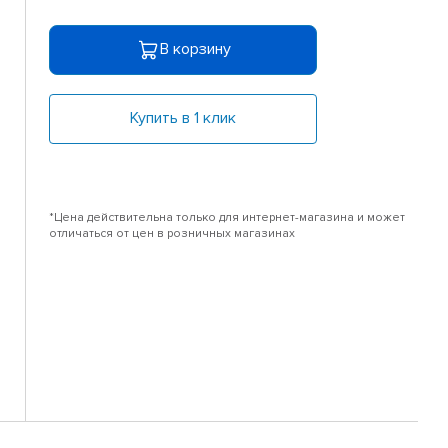
В корзину
Купить в 1 клик
*Цена действительна только для интернет-магазина и может
отличаться от цен в розничных магазинах