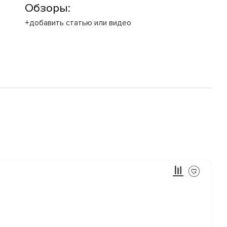
Обзоры:
+добавить статью или видео