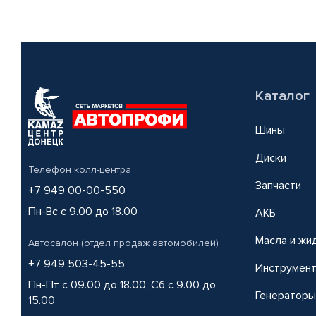
Каталог
Шины
Диски
Телефон колл-центра
Запчасти
+7 949 00-00-550
Пн-Вс с 9.00 до 18.00
АКБ
Масла и жи
Автосалон (отдел продаж автомобилей)
+7 949 503-45-55
Инструмен
Пн-Пт с 09.00 до 18.00, Сб с 9.00 до
Генераторы
15.00