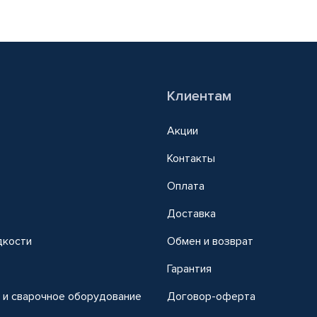
Клиентам
Акции
Контакты
Оплата
Доставка
дкости
Обмен и возврат
т
Гарантия
 и сварочное оборудование
Договор-оферта