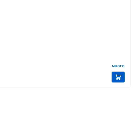
много