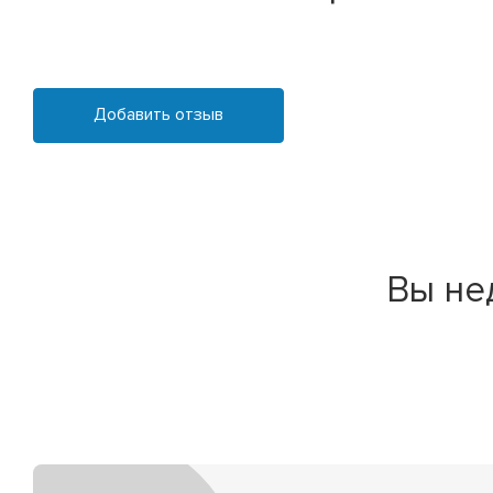
Добавить отзыв
Вы не