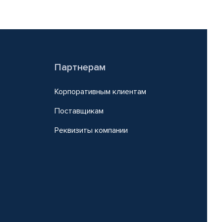
Партнерам
Корпоративным клиентам
Поставщикам
Реквизиты компании