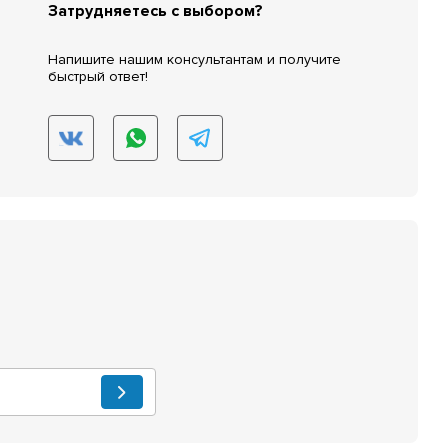
Затрудняетесь с выбором?
Напишите нашим консультантам и получите
быстрый ответ!