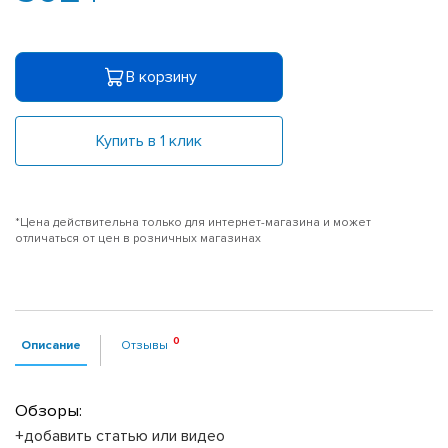
В корзину
Купить в 1 клик
*Цена действительна только для интернет-магазина и может
отличаться от цен в розничных магазинах
Описание
Отзывы
Обзоры:
+добавить статью или видео