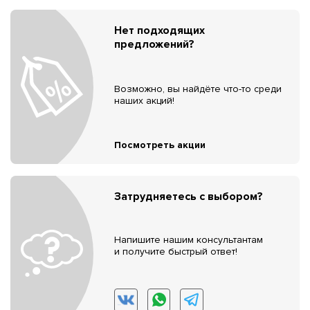
Нет подходящих
предложений?
Возможно, вы найдёте что-то среди
наших акций!
Посмотреть акции
Затрудняетесь с выбором?
Напишите нашим консультантам
и получите быстрый ответ!