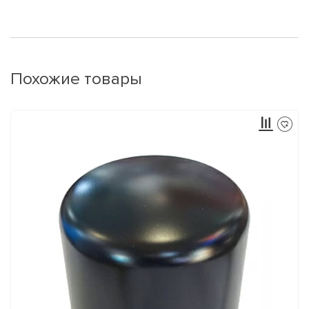
Похожие товары