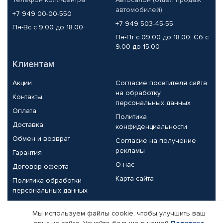
автомобилей)
+7 949 00-00-550
+7 949 503-45-55
Пн-Вс с 9.00 до 18.00
Пн-Пт с 09.00 до 18.00, Сб с
9.00 до 15.00
Клиентам
Акции
Согласие посетителя сайта
на обработку
Контакты
персональных данных
Оплата
Политика
Доставка
конфиденциальности
Обмен и возврат
Согласие на получение
рекламы
Гарантия
О нас
Договор-оферта
Карта сайта
Политика обработки
персональных данных
Партнерам
Мы используем файлы cookie, чтобы улучшить ваш