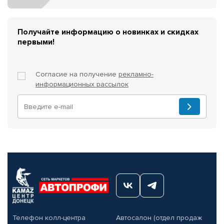
Получайте информацию о новинках и скидках
первыми!
Согласие на получение
рекламно-
информационных рассылок
Телефон колл-центра
Автосалон (отдел продаж