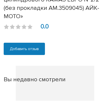
(без прокладки АМ.3509045) АЙК-
МОТО»
0.0
Добавить отзыв
Вы недавно смотрели