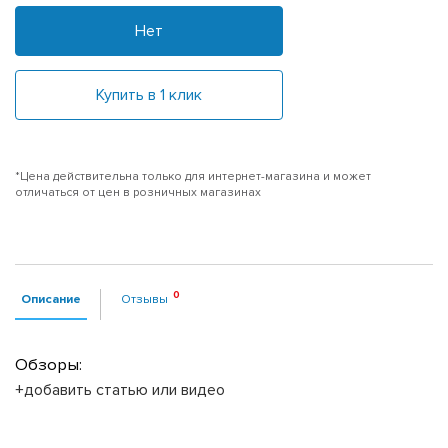
Нет
Купить в 1 клик
*Цена действительна только для интернет-магазина и может
отличаться от цен в розничных магазинах
Описание
Отзывы
Обзоры:
+добавить статью или видео