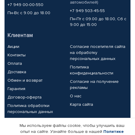
автомобилей)
+7 949 00-00-550
+7 949 503-45-55
Пн-Вс с 9.00 до 18.00
Пн-Пт с 09.00 до 18.00, Сб с
9.00 до 15.00
Клиентам
Акции
Согласие посетителя сайта
на обработку
Контакты
персональных данных
Оплата
Политика
Доставка
конфиденциальности
Обмен и возврат
Согласие на получение
рекламы
Гарантия
О нас
Договор-оферта
Карта сайта
Политика обработки
персональных данных
Партнерам
Мы используем файлы cookie, чтобы улучшить ваш
опыт на сайте. Узнайте больше в нашей
Политике