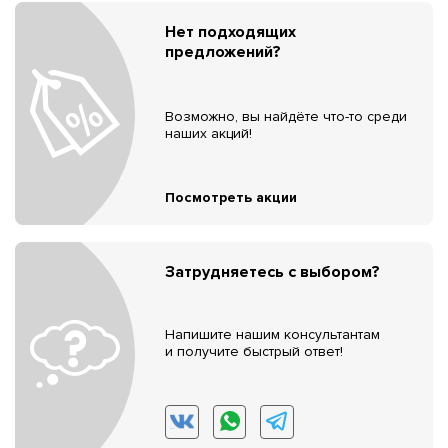
Нет подходящих
предложений?
Возможно, вы найдёте что-то среди
наших акций!
Посмотреть акции
Затрудняетесь с выбором?
Напишите нашим консультантам
и получите быстрый ответ!