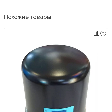
Похожие товары