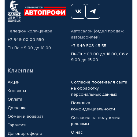
Телефон колл-центра
Автосалон (отдел продаж
автомобилей)
+7 949 00-00-550
+7 949 503-45-55
Пн-Вс с 9.00 до 18.00
Пн-Пт с 09.00 до 18.00, Сб с
9.00 до 15.00
Клиентам
Акции
Согласие посетителя сайта
на обработку
Контакты
персональных данных
Оплата
Политика
Доставка
конфиденциальности
Обмен и возврат
Согласие на получение
рекламы
Гарантия
О нас
Договор-оферта