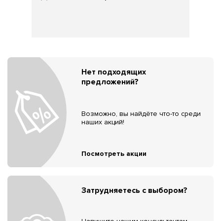
Нет подходящих
предложений?
Возможно, вы найдёте что-то среди
наших акций!
Посмотреть акции
Затрудняетесь с выбором?