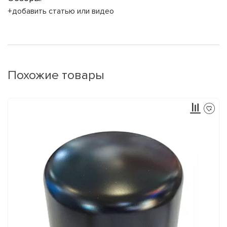
+добавить статью или видео
Похожие товары