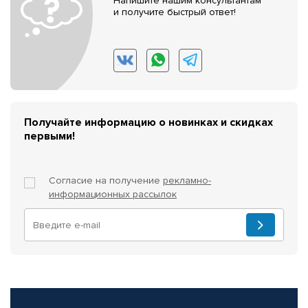
Напишите нашим консультантам
и получите быстрый ответ!
Получайте информацию о новинках и скидках
первыми!
Согласие на получение
рекламно-
информационных рассылок