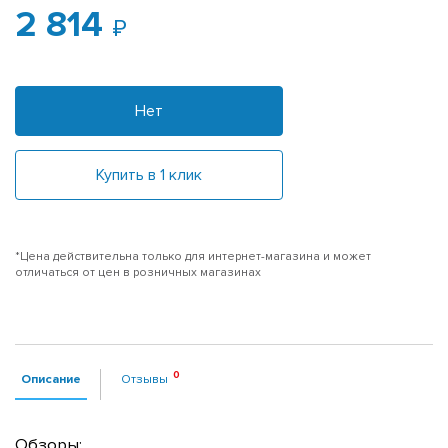
2 814
Нет
Купить в 1 клик
*Цена действительна только для интернет-магазина и может
отличаться от цен в розничных магазинах
Описание
Отзывы
Обзоры: