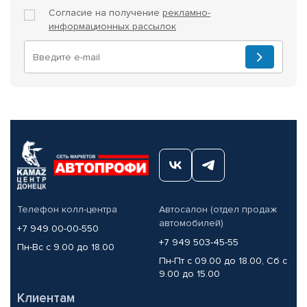
Согласие на получение
рекламно-
информационных рассылок
Телефон колл-центра
Автосалон (отдел продаж
автомобилей)
+7 949 00-00-550
+7 949 503-45-55
Пн-Вс с 9.00 до 18.00
Пн-Пт с 09.00 до 18.00, Сб с
9.00 до 15.00
Клиентам