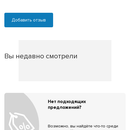
Добавить отзыв
Вы недавно смотрели
Нет подходящих
предложений?
Возможно, вы найдёте что-то среди