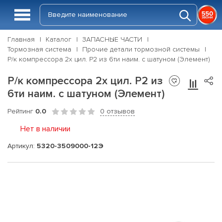
Главная
Каталог
ЗАПАСНЫЕ ЧАСТИ
Тормозная система
Прочие детали тормозной системы
Р/к компрессора 2х цил. Р2 из 6ти наим. с шатуном (Элемент)
Р/к компрессора 2х цил. Р2 из
6ти наим. с шатуном (Элемент)
Рейтинг
0.0
0 отзывов
Нет в наличии
Артикул:
5320-3509000-12Э