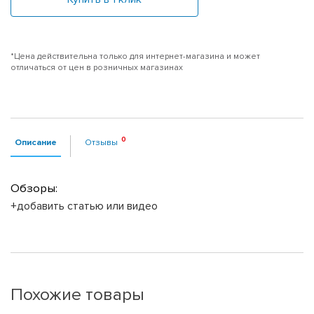
*Цена действительна только для интернет-магазина и может
отличаться от цен в розничных магазинах
Описание
Отзывы
Обзоры:
+добавить статью или видео
Похожие товары