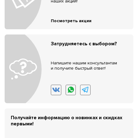
наших акций!
Посмотреть акции
Затрудняетесь с выбором?
Напишите нашим консультантам
и получите быстрый ответ!
Получайте информацию о новинках и скидках
первыми!