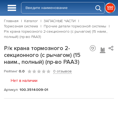
Главная
Каталог
ЗАПАСНЫЕ ЧАСТИ
Тормозная система
Прочие детали тормозной системы
Р/к крана тормозного 2-секционного (с рычагом) (15 наим.,
полный) (пр-во РААЗ)
Р/к крана тормозного 2-
секционного (с рычагом) (15
наим., полный) (пр-во РААЗ)
Рейтинг
0.0
0 отзывов
Нет в наличии
Артикул:
100.3514009-01