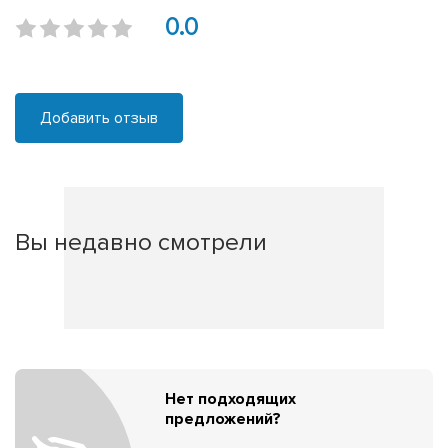
0.0
Добавить отзыв
Вы недавно смотрели
Нет подходящих
предложений?