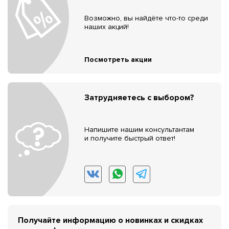
Возможно, вы найдёте что-то среди
наших акций!
Посмотреть акции
Затрудняетесь с выбором?
Напишите нашим консультантам
и получите быстрый ответ!
Получайте информацию о новинках и скидках