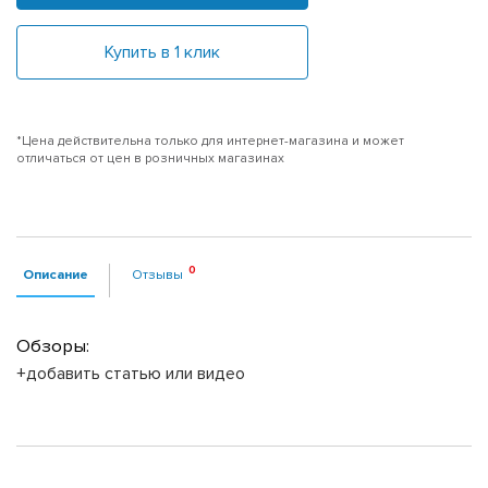
Купить в 1 клик
*Цена действительна только для интернет-магазина и может
отличаться от цен в розничных магазинах
Описание
Отзывы
Обзоры:
+добавить статью или видео