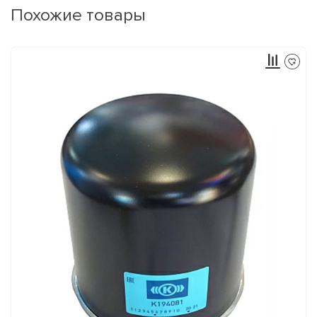
Похожие товары