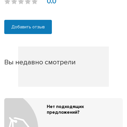
0.0
Добавить отзыв
Вы недавно смотрели
Нет подходящих
предложений?