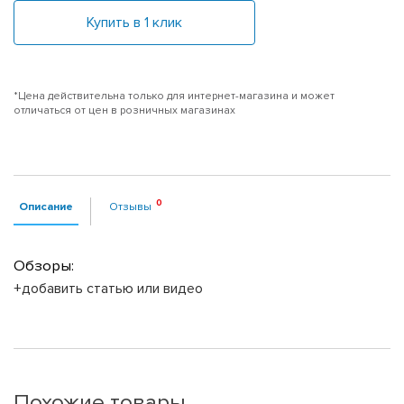
Купить в 1 клик
*Цена действительна только для интернет-магазина и может
отличаться от цен в розничных магазинах
Описание
Отзывы
Обзоры:
+добавить статью или видео
Похожие товары