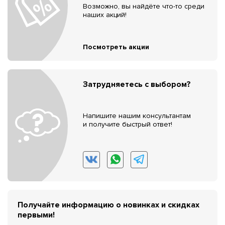
Возможно, вы найдёте что-то среди
наших акций!
Посмотреть акции
Затрудняетесь с выбором?
Напишите нашим консультантам
и получите быстрый ответ!
Получайте информацию о новинках и скидках
первыми!