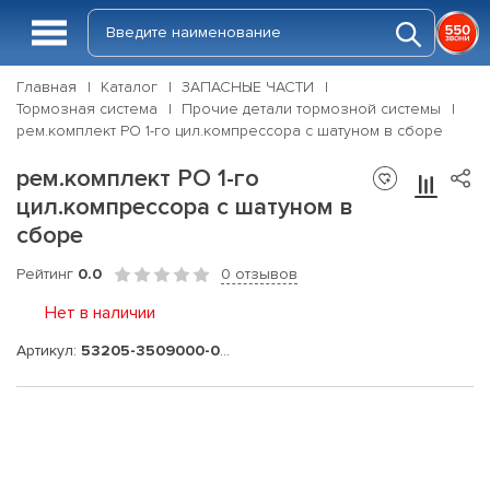
Главная
Каталог
ЗАПАСНЫЕ ЧАСТИ
Тормозная система
Прочие детали тормозной системы
рем.комплект РО 1-го цил.компрессора с шатуном в сборе
рем.комплект РО 1-го
цил.компрессора с шатуном в
сборе
Рейтинг
0.0
0 отзывов
Нет в наличии
Артикул:
53205-3509000-00Э