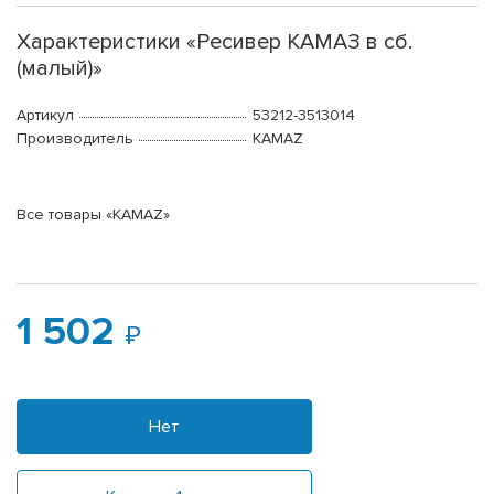
Характеристики «Ресивер КАМАЗ в сб.
(малый)»
Артикул
53212-3513014
Производитель
KAMAZ
Все товары «KAMAZ»
1 502
Нет