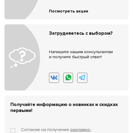
Посмотреть акции
Затрудняетесь с выбором?
Напишите нашим консультантам
и получите быстрый ответ!
Получайте информацию о новинках и скидках
первыми!
Согласие на получение
рекламно-