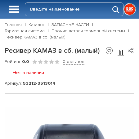
Главная
Каталог
ЗАПАСНЫЕ ЧАСТИ
Тормозная система
Прочие детали тормозной системы
Ресивер КАМАЗ в сб. (малый)
Ресивер КАМАЗ в сб. (малый)
Рейтинг
0.0
0 отзывов
Нет в наличии
Артикул:
53212-3513014