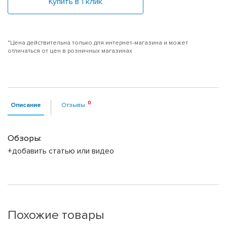
Купить в 1 клик
*Цена действительна только для интернет-магазина и может
отличаться от цен в розничных магазинах
Описание
Отзывы
Обзоры:
+добавить статью или видео
Похожие товары