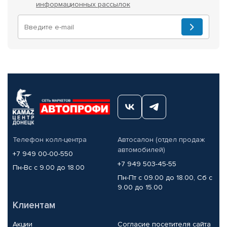
информационных рассылок
Телефон колл-центра
Автосалон (отдел продаж
автомобилей)
+7 949 00-00-550
+7 949 503-45-55
Пн-Вс с 9.00 до 18.00
Пн-Пт с 09.00 до 18.00, Сб с
9.00 до 15.00
Клиентам
Акции
Согласие посетителя сайта