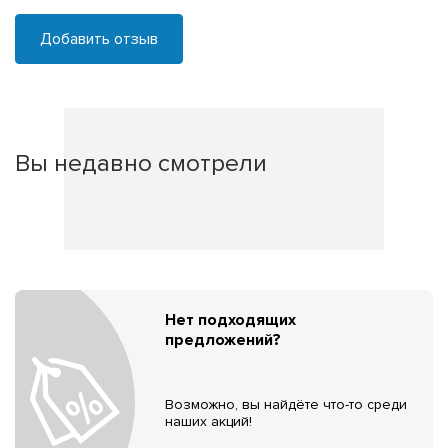
Добавить отзыв
Вы недавно смотрели
Нет подходящих
предложений?
Возможно, вы найдёте что-то среди
наших акций!