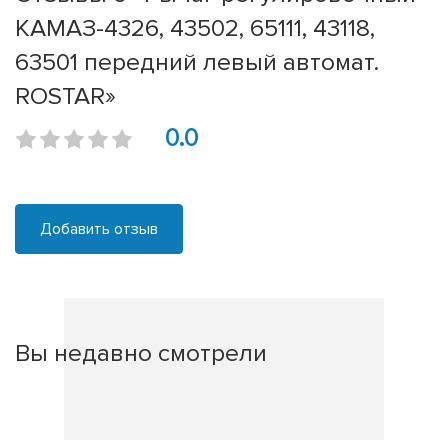
КАМАЗ-4326, 43502, 65111, 43118,
63501 передний левый автомат.
ROSTAR»
0.0
Добавить отзыв
Вы недавно смотрели