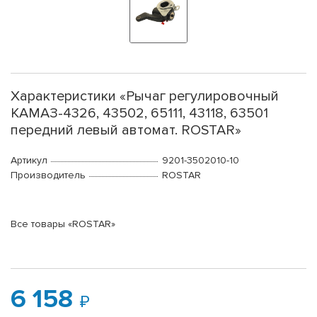
Характеристики «Рычаг регулировочный
КАМАЗ-4326, 43502, 65111, 43118, 63501
передний левый автомат. ROSTAR»
Артикул
9201-3502010-10
Производитель
ROSTAR
Все товары «ROSTAR»
6 158