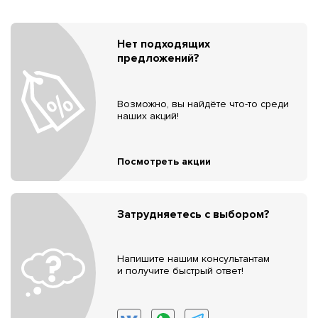
Нет подходящих
предложений?
Возможно, вы найдёте что-то среди
наших акций!
Посмотреть акции
Затрудняетесь с выбором?
Напишите нашим консультантам
и получите быстрый ответ!