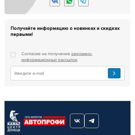
Получайте информацию о новинках и скидках
первыми!
Согласие на получение
рекламно-
информационных рассылок