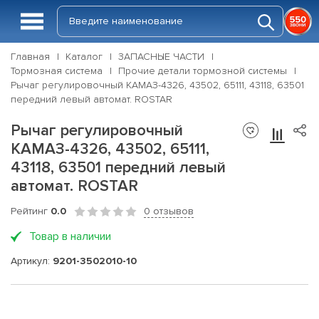
Главная
Каталог
ЗАПАСНЫЕ ЧАСТИ
Тормозная система
Прочие детали тормозной системы
Рычаг регулировочный КАМАЗ-4326, 43502, 65111, 43118, 63501
передний левый автомат. ROSTAR
Рычаг регулировочный
КАМАЗ-4326, 43502, 65111,
43118, 63501 передний левый
автомат. ROSTAR
Рейтинг
0.0
0 отзывов
Товар в наличии
Артикул:
9201-3502010-10