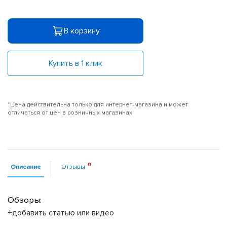
В корзину
Купить в 1 клик
*Цена действительна только для интернет-магазина и может
отличаться от цен в розничных магазинах
Описание
Отзывы
Обзоры:
+добавить статью или видео