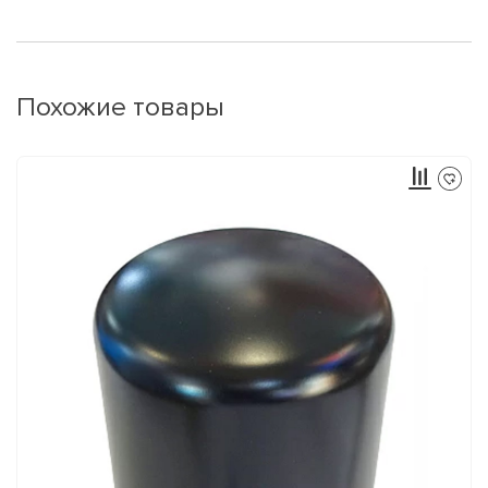
Похожие товары