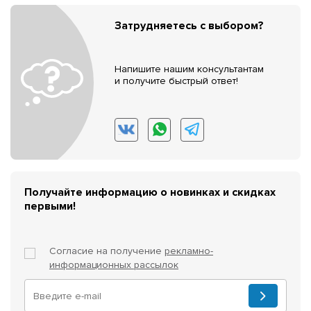
Затрудняетесь с выбором?
Напишите нашим консультантам
и получите быстрый ответ!
Получайте информацию о новинках и скидках
первыми!
Согласие на получение
рекламно-
информационных рассылок