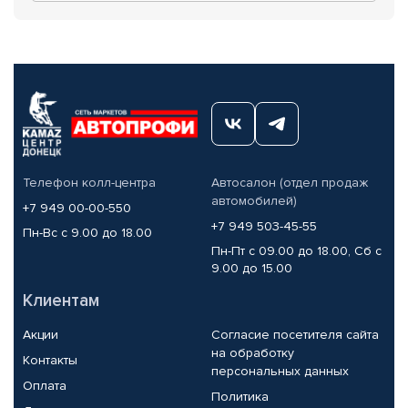
Телефон колл-центра
Автосалон (отдел продаж
автомобилей)
+7 949 00-00-550
+7 949 503-45-55
Пн-Вс с 9.00 до 18.00
Пн-Пт с 09.00 до 18.00, Сб с
9.00 до 15.00
Клиентам
Акции
Согласие посетителя сайта
на обработку
Контакты
персональных данных
Оплата
Политика