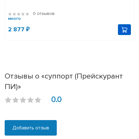
0 отзывов
много
2 877 ₽
Отзывы о «суппорт (Прейскурант
ПИ)»
0.0
Добавить отзыв