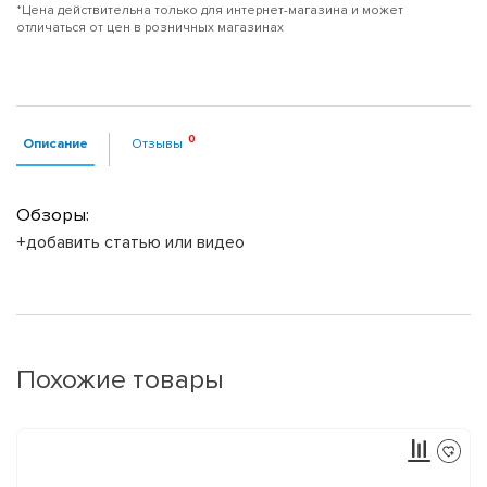
*Цена действительна только для интернет-магазина и может
отличаться от цен в розничных магазинах
Описание
Отзывы
Обзоры:
+добавить статью или видео
Похожие товары