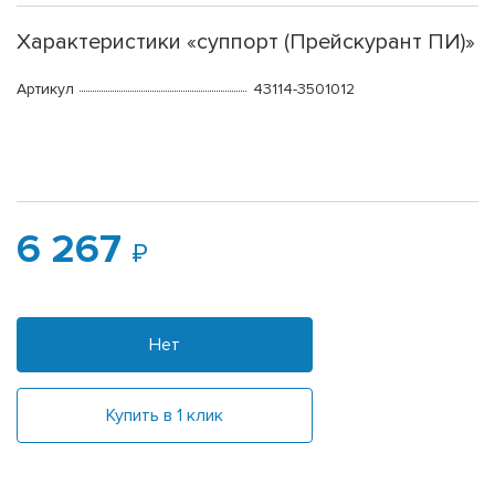
Характеристики «суппорт (Прейскурант ПИ)»
Артикул
43114-3501012
6 267
Нет
Купить в 1 клик