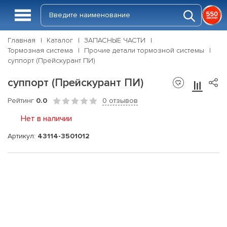
Главная
Каталог
ЗАПАСНЫЕ ЧАСТИ
Тормозная система
Прочие детали тормозной системы
суппорт (Прейскурант ПИ)
суппорт (Прейскурант ПИ)
Рейтинг
0.0
0 отзывов
Нет в наличии
Артикул:
43114-3501012