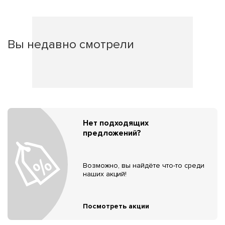
Вы недавно смотрели
Нет подходящих
предложений?
Возможно, вы найдёте что-то среди
наших акций!
Посмотреть акции