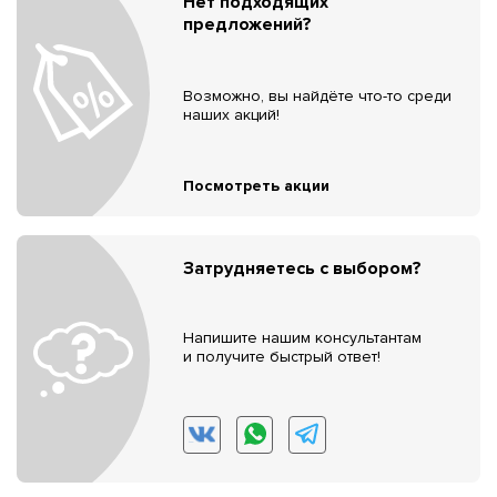
Нет подходящих
предложений?
Возможно, вы найдёте что-то среди
наших акций!
Посмотреть акции
Затрудняетесь с выбором?
Напишите нашим консультантам
и получите быстрый ответ!