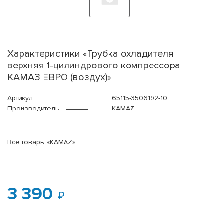
Характеристики «Трубка охладителя
верхняя 1-цилиндрового компрессора
КАМАЗ ЕВРО (воздух)»
Артикул
65115-3506192-10
Производитель
KAMAZ
Все товары «KAMAZ»
3 390