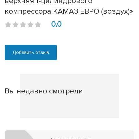
верхняя 1-цилиндрового
компрессора КАМАЗ ЕВРО (воздух)»
0.0
Добавить отзыв
Вы недавно смотрели