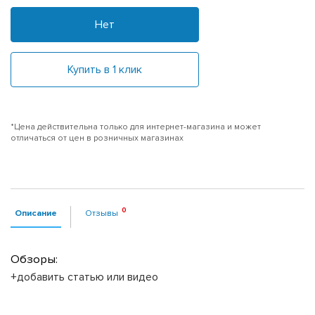
Нет
Купить в 1 клик
*Цена действительна только для интернет-магазина и может
отличаться от цен в розничных магазинах
Описание
Отзывы
Обзоры:
+добавить статью или видео