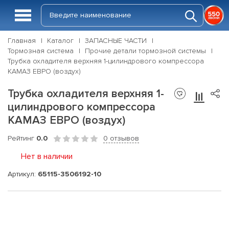
Главная
Каталог
ЗАПАСНЫЕ ЧАСТИ
Тормозная система
Прочие детали тормозной системы
Трубка охладителя верхняя 1-цилиндрового компрессора
КАМАЗ ЕВРО (воздух)
Трубка охладителя верхняя 1-
цилиндрового компрессора
КАМАЗ ЕВРО (воздух)
Рейтинг
0.0
0 отзывов
Нет в наличии
Артикул:
65115-3506192-10