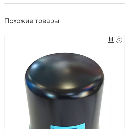
Похожие товары