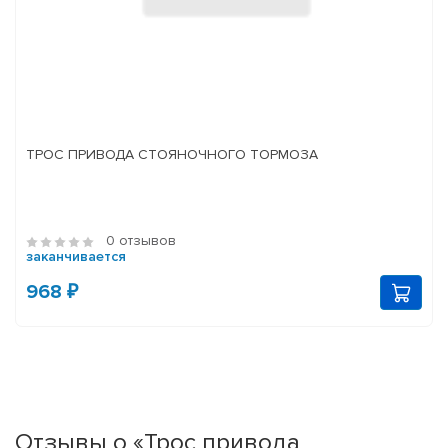
ТРОС ПРИВОДА СТОЯНОЧНОГО ТОРМОЗА
0 отзывов
заканчивается
968 ₽
Отзывы о «Трос привода