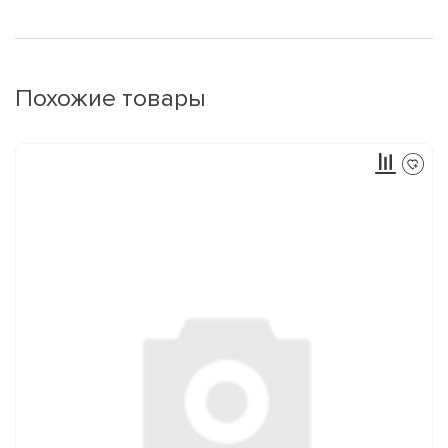
Похожие товары