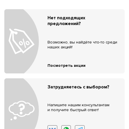
Нет подходящих
предложений?
Возможно, вы найдёте что-то среди
наших акций!
Посмотреть акции
Затрудняетесь с выбором?
Напишите нашим консультантам
и получите быстрый ответ!