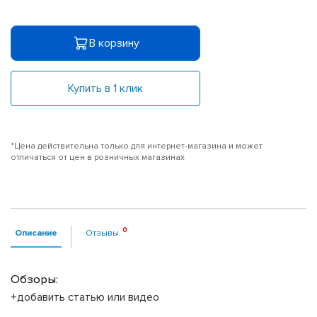
В корзину
Купить в 1 клик
*Цена действительна только для интернет-магазина и может
отличаться от цен в розничных магазинах
Описание
Отзывы
Обзоры:
+добавить статью или видео