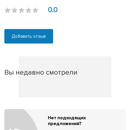
0.0
Добавить отзыв
Вы недавно смотрели
Нет подходящих
предложений?