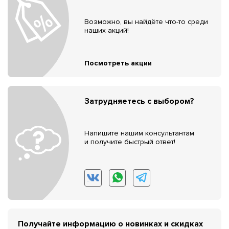
Возможно, вы найдёте что-то среди
наших акций!
Посмотреть акции
Затрудняетесь с выбором?
Напишите нашим консультантам
и получите быстрый ответ!
Получайте информацию о новинках и скидках