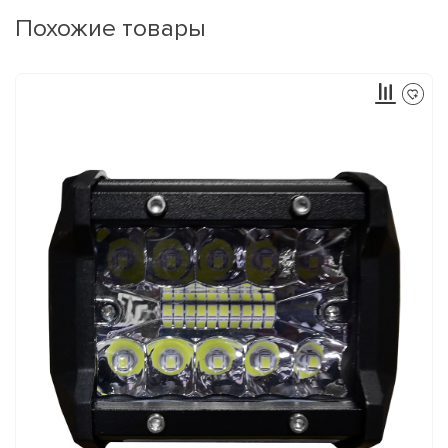
Похожие товары