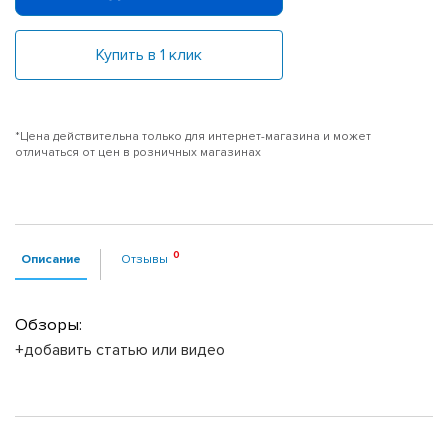
Купить в 1 клик
*Цена действительна только для интернет-магазина и может
отличаться от цен в розничных магазинах
Описание
Отзывы
Обзоры:
+добавить статью или видео