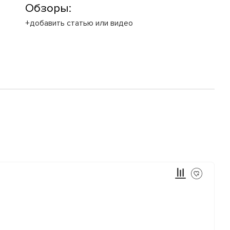
Обзоры:
+добавить статью или видео