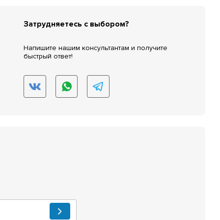
Затрудняетесь с выбором?
Напишите нашим консультантам и получите
быстрый ответ!