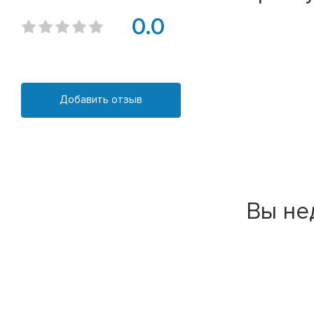
0.0
Добавить отзыв
Вы не