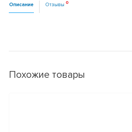
Описание
Отзывы
Похожие товары