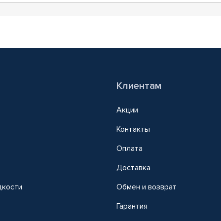
Клиентам
Акции
Контакты
Оплата
Доставка
дкости
Обмен и возврат
т
Гарантия