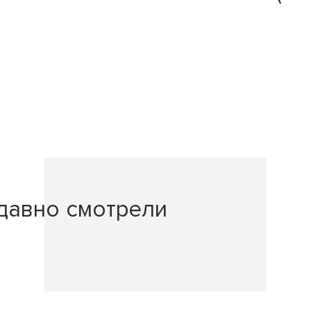
давно смотрели