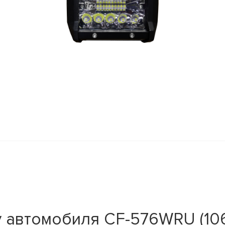
 автомобиля CF-576WRU (106