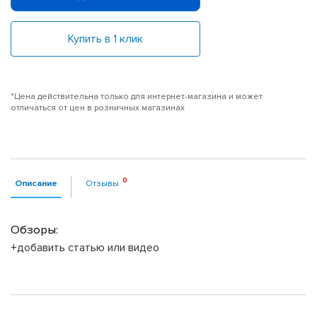
Купить в 1 клик
*Цена действительна только для интернет-магазина и может
отличаться от цен в розничных магазинах
Описание
Отзывы
Обзоры:
+добавить статью или видео