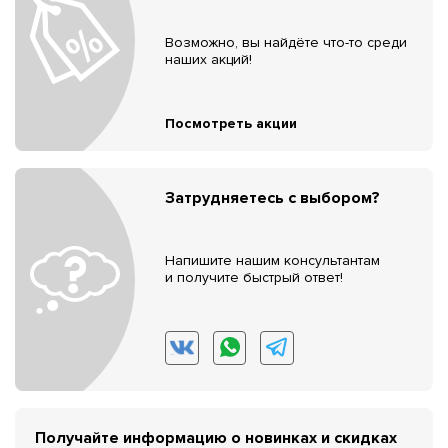
Возможно, вы найдёте что-то среди
наших акций!
Посмотреть акции
Затрудняетесь с выбором?
Напишите нашим консультантам
и получите быстрый ответ!
Получайте информацию о новинках и скидках