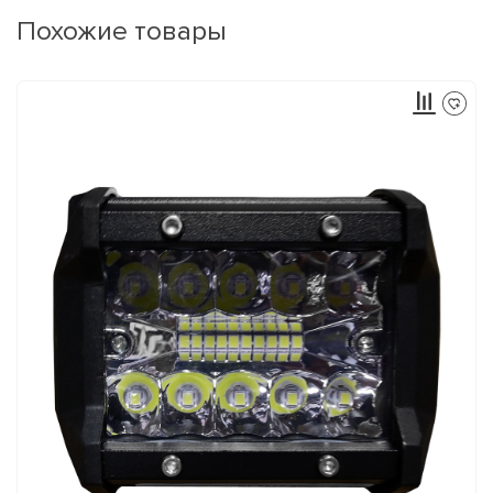
Похожие товары