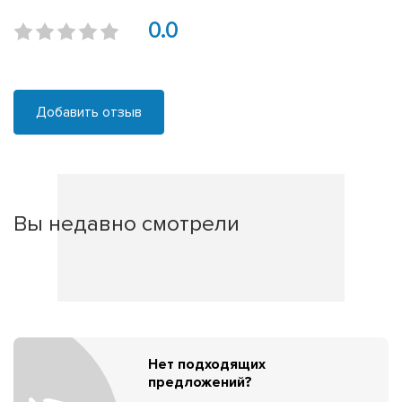
0.0
Добавить отзыв
Вы недавно смотрели
Нет подходящих
предложений?