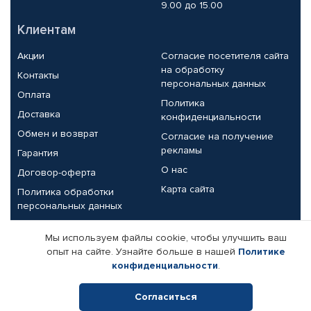
9.00 до 15.00
Клиентам
Акции
Согласие посетителя сайта
на обработку
Контакты
персональных данных
Оплата
Политика
Доставка
конфиденциальности
Обмен и возврат
Согласие на получение
рекламы
Гарантия
О нас
Договор-оферта
Карта сайта
Политика обработки
персональных данных
Партнерам
Мы используем файлы cookie, чтобы улучшить ваш
опыт на сайте. Узнайте больше в нашей
Политике
Корпоративным клиентам
Реквизиты компании
конфиденциальности
.
Поставщикам
Согласиться