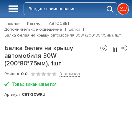
Главная
Каталог
АВТОСВЕТ
Дополнительное освещение
Балки
Балка белая на крышу автомобиля 30W (200*80*75мм), 1шт
Балка белая на крышу
автомобиля 30W
(200*80*75мм), 1шт
Рейтинг
0.0
0 отзывов
Товар заканчивается
Артикул:
CRT-30WRU