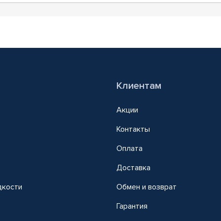
Клиентам
Акции
Контакты
Оплата
Доставка
дкости
Обмен и возврат
т
Гарантия