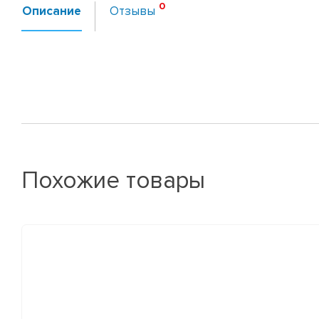
Описание
Отзывы
Похожие товары