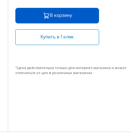
В корзину
Купить в 1 клик
*Цена действительна только для интернет-магазина и может
отличаться от цен в розничных магазинах