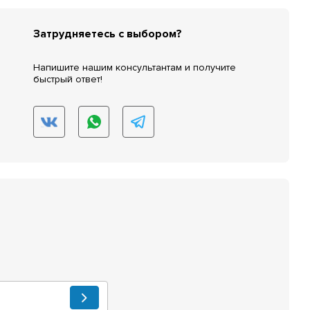
Затрудняетесь с выбором?
Напишите нашим консультантам и получите
быстрый ответ!