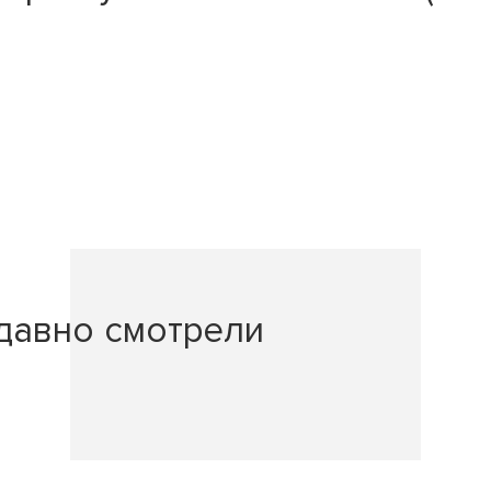
давно смотрели