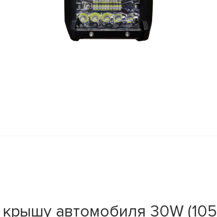
 крышу автомобиля 30W (105*