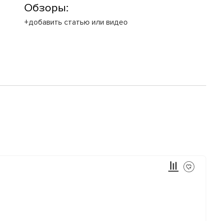
Обзоры:
+добавить статью или видео