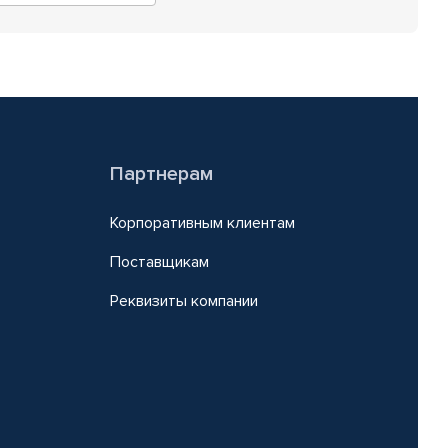
Партнерам
Корпоративным клиентам
Поставщикам
Реквизиты компании