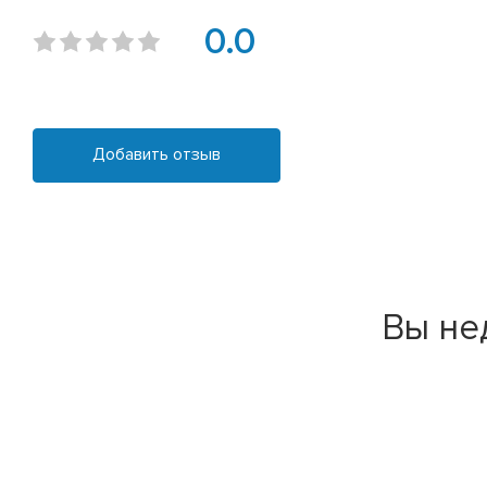
0.0
Добавить отзыв
Вы не