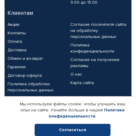
9.00 до 15.00
Клиентам
Акции
Согласие посетителя сайта
на обработку
Контакты
персональных данных
Оплата
Политика
Доставка
конфиденциальности
Обмен и возврат
Согласие на получение
рекламы
Гарантия
О нас
Договор-оферта
Карта сайта
Политика обработки
персональных данных
Партнерам
Мы используем файлы cookie, чтобы улучшить ваш
опыт на сайте. Узнайте больше в нашей
Политике
Корпоративным клиентам
Реквизиты компании
конфиденциальности
.
Поставщикам
Согласиться