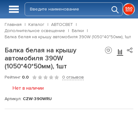
Главная
Каталог
АВТОСВЕТ
Дополнительное освещение
Балки
Балка белая на крышу автомобиля 390W (1050*40*50мм), 1шт
Балка белая на крышу
автомобиля 390W
(1050*40*50мм), 1шт
Рейтинг
0.0
0 отзывов
Нет в наличии
Артикул:
CZW-390WRU