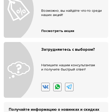
Возможно, вы найдёте что-то среди
наших акций!
Посмотреть акции
Затрудняетесь с выбором?
Напишите нашим консультантам
и получите быстрый ответ!
Получайте информацию о новинках и скидках