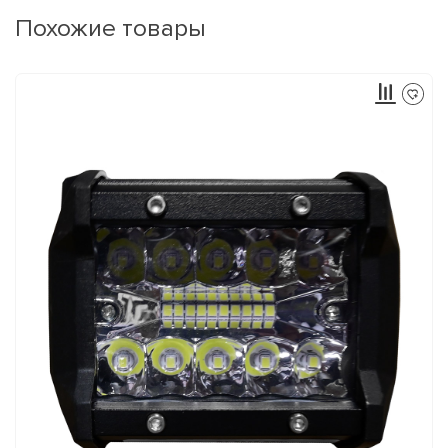
Похожие товары