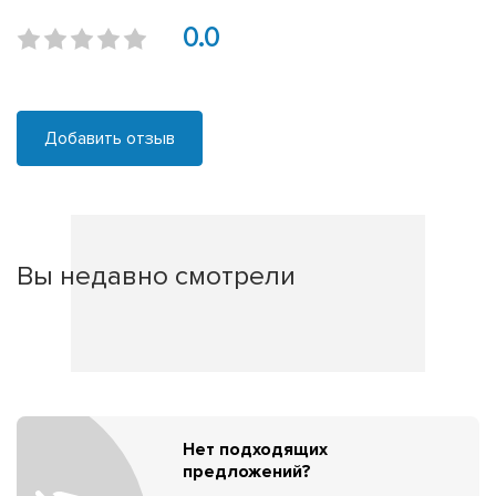
0.0
Добавить отзыв
Вы недавно смотрели
Нет подходящих
предложений?