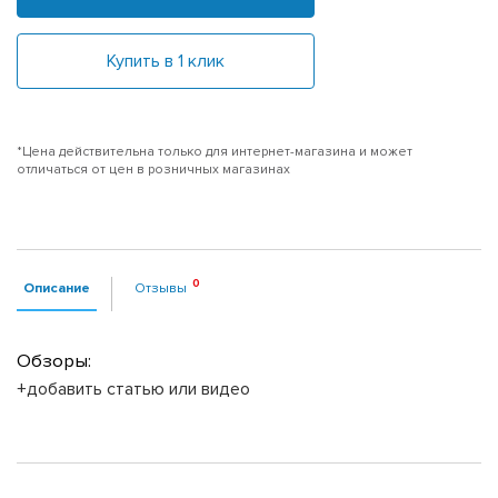
Купить в 1 клик
*Цена действительна только для интернет-магазина и может
отличаться от цен в розничных магазинах
Описание
Отзывы
Обзоры:
+добавить статью или видео