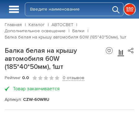
Главная
Каталог
АВТОСВЕТ
Дополнительное освещение
Балки
Балка белая на крышу автомобиля 60W (185*40*50мм), 1шт
Балка белая на крышу
автомобиля 60W
(185*40*50мм), 1шт
Рейтинг
0.0
0 отзывов
Товар заканчивается
Артикул:
CZW-60WRU