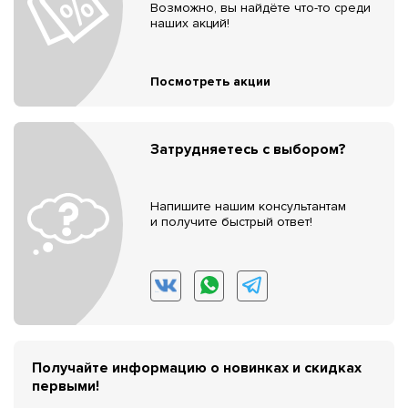
Возможно, вы найдёте что-то среди
наших акций!
Посмотреть акции
Затрудняетесь с выбором?
Напишите нашим консультантам
и получите быстрый ответ!
Получайте информацию о новинках и скидках
первыми!