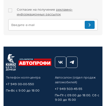
Согласие на получение
рекламно-
информационных рассылок
Телефон колл-центра
Автосалон (отдел продаж
автомобилей)
+7 949 00-00-550
+7 949 503-45-55
Пн-Вс с 9.00 до 18.00
Пн-Пт с 09.00 до 18.00, Сб с
9.00 до 15.00