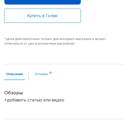
Купить в 1 клик
*Цена действительна только для интернет-магазина и может
отличаться от цен в розничных магазинах
Описание
Отзывы
Обзоры:
+добавить статью или видео