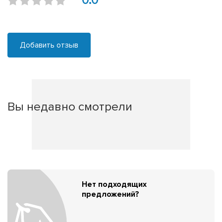
0.0
Добавить отзыв
Вы недавно смотрели
Нет подходящих
предложений?