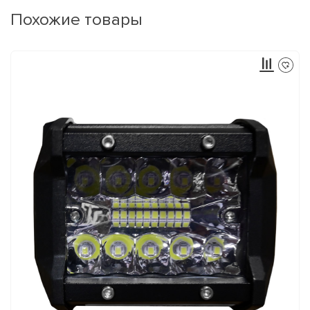
Похожие товары