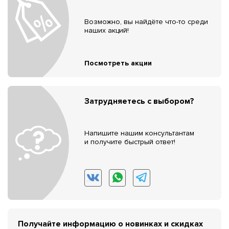
Возможно, вы найдёте что-то среди
наших акций!
Посмотреть акции
Затрудняетесь с выбором?
Напишите нашим консультантам
и получите быстрый ответ!
Получайте информацию о новинках и скидках