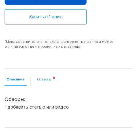
Купить в 1 клик
*Цена действительна только для интернет-магазина и может
отличаться от цен в розничных магазинах
Описание
Отзывы
Обзоры:
+добавить статью или видео