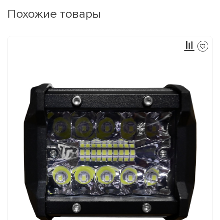
Похожие товары