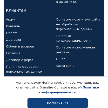
9.00 до 15.00
Клиентам
Акции
Согласие посетителя сайта
на обработку
Контакты
персональных данных
Оплата
Политика
Доставка
конфиденциальности
Обмен и возврат
Согласие на получение
рекламы
Гарантия
О нас
Договор-оферта
Карта сайта
Политика обработки
персональных данных
Партнерам
Мы используем файлы cookie, чтобы улучшить ваш
опыт на сайте. Узнайте больше в нашей
Политике
Корпоративным клиентам
Реквизиты компании
конфиденциальности
.
Поставщикам
Согласиться