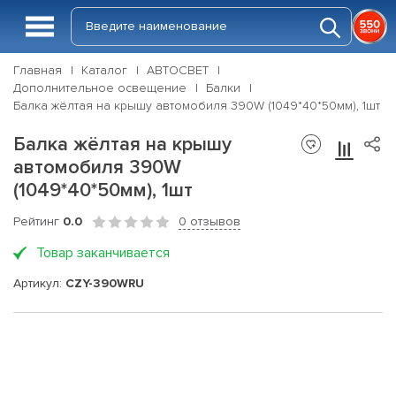
Главная
Каталог
АВТОСВЕТ
Дополнительное освещение
Балки
Балка жёлтая на крышу автомобиля 390W (1049*40*50мм), 1шт
Балка жёлтая на крышу
автомобиля 390W
(1049*40*50мм), 1шт
Рейтинг
0.0
0 отзывов
Товар заканчивается
Артикул:
CZY-390WRU