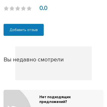
0.0
Добавить отзыв
Вы недавно смотрели
Нет подходящих
предложений?