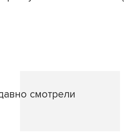
давно смотрели