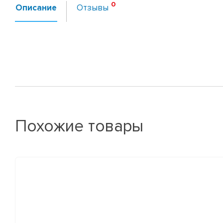
Описание
Отзывы
Похожие товары