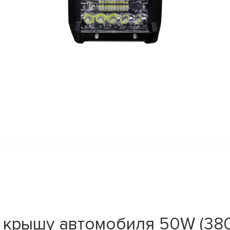
 крышу автомобиля 50W (380