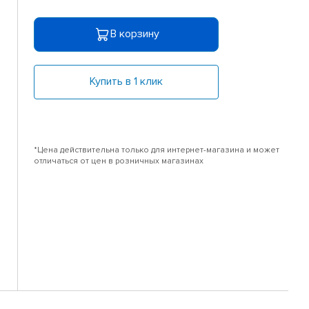
В корзину
Купить в 1 клик
*Цена действительна только для интернет-магазина и может
отличаться от цен в розничных магазинах