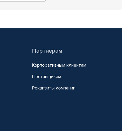
Партнерам
Корпоративным клиентам
Поставщикам
Реквизиты компании