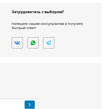
Затрудняетесь с выбором?
Напишите нашим консультантам и получите
быстрый ответ!