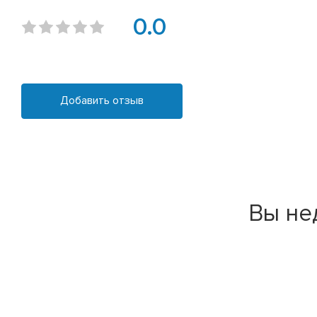
0.0
Добавить отзыв
Вы не