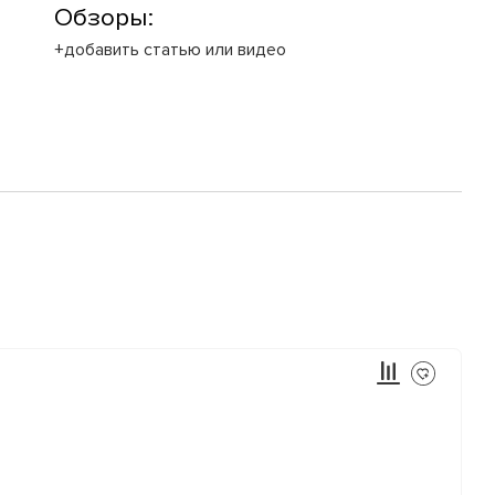
Обзоры:
+добавить статью или видео