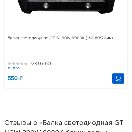
Балка светодиодная GT S1-60W 6000K (130*80*70мм)
0 отзывов
много
550 ₽
Отзывы о «Балка светодиодная GT