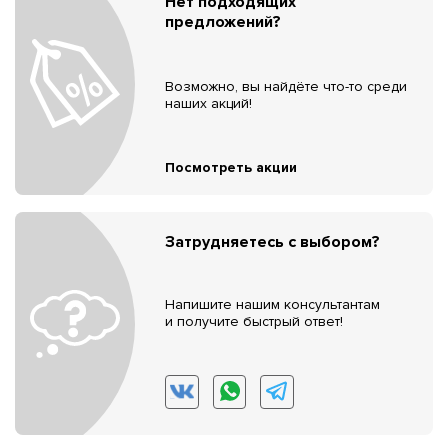
Нет подходящих
предложений?
Возможно, вы найдёте что-то среди
наших акций!
Посмотреть акции
Затрудняетесь с выбором?
Напишите нашим консультантам
и получите быстрый ответ!