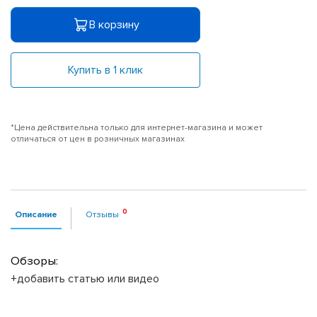
В корзину
Купить в 1 клик
*Цена действительна только для интернет-магазина и может
отличаться от цен в розничных магазинах
Описание
Отзывы
Обзоры:
+добавить статью или видео