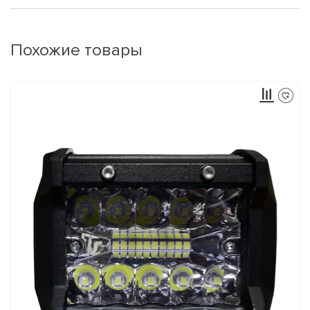
Похожие товары