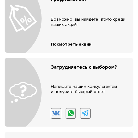
Возможно, вы найдёте что-то среди
наших акций!
Посмотреть акции
Затрудняетесь с выбором?
Напишите нашим консультантам
и получите быстрый ответ!