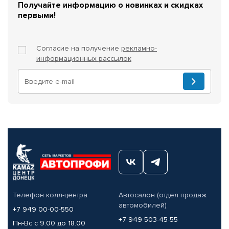
Получайте информацию о новинках и скидках
первыми!
Согласие на получение
рекламно-
информационных рассылок
Телефон колл-центра
Автосалон (отдел продаж
автомобилей)
+7 949 00-00-550
+7 949 503-45-55
Пн-Вс с 9.00 до 18.00