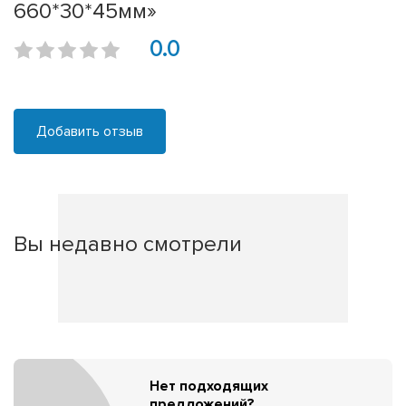
660*30*45мм»
0.0
Добавить отзыв
Вы недавно смотрели
Нет подходящих
предложений?