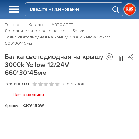
Главная
Каталог
АВТОСВЕТ
Дополнительное освещение
Балки
Балка светодиодная на крышу 3000k Yellow 12/24V
660*30*45мм
Балка светодиодная на крышу
3000k Yellow 12/24V
660*30*45мм
Рейтинг
0.0
0 отзывов
Нет в наличии
Артикул:
CKY-150W