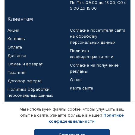
Пн-Пт с 09.00 до 18.00, Сб с
9.00 до 15.00
Клиентам
Акции
Согласие посетителя сайта
на обработку
Контакты
персональных данных
Оплата
Политика
Доставка
конфиденциальности
Обмен и возврат
Согласие на получение
рекламы
Гарантия
О нас
Договор-оферта
Карта сайта
Политика обработки
персональных данных
Партнерам
Мы используем файлы cookie, чтобы улучшить ваш
опыт на сайте. Узнайте больше в нашей
Политике
Корпоративным клиентам
Реквизиты компании
конфиденциальности
.
Поставщикам
Согласиться