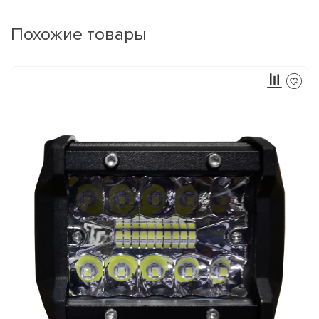
Похожие товары