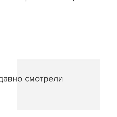
давно смотрели