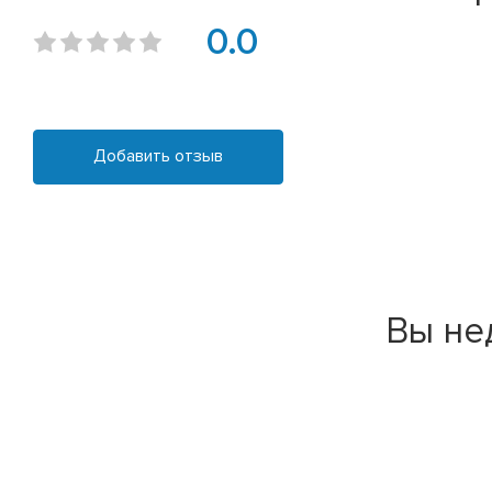
0.0
Добавить отзыв
Вы не