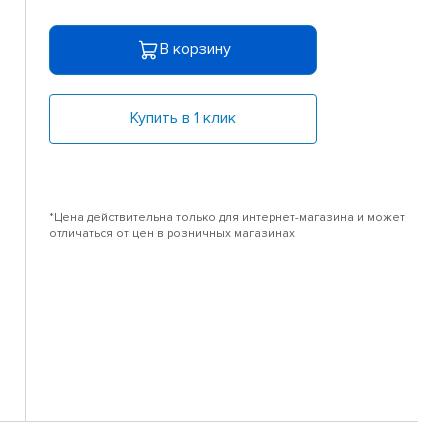
В корзину
Купить в 1 клик
*Цена действительна только для интернет-магазина и может
отличаться от цен в розничных магазинах