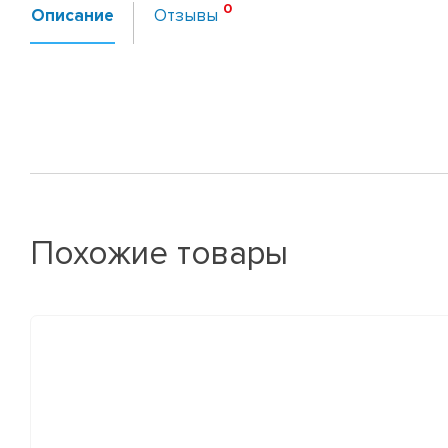
Описание
Отзывы
Похожие товары