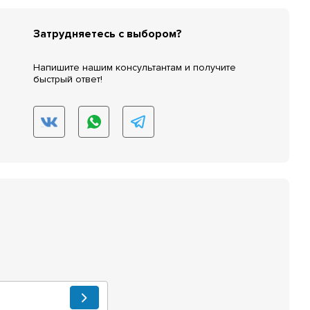
Затрудняетесь с выбором?
Напишите нашим консультантам и получите
быстрый ответ!