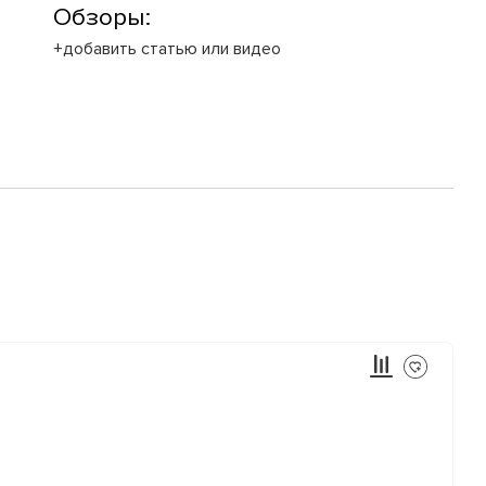
Обзоры:
+добавить статью или видео