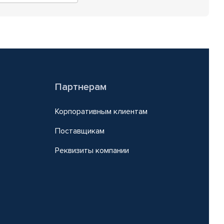
Партнерам
Корпоративным клиентам
Поставщикам
Реквизиты компании