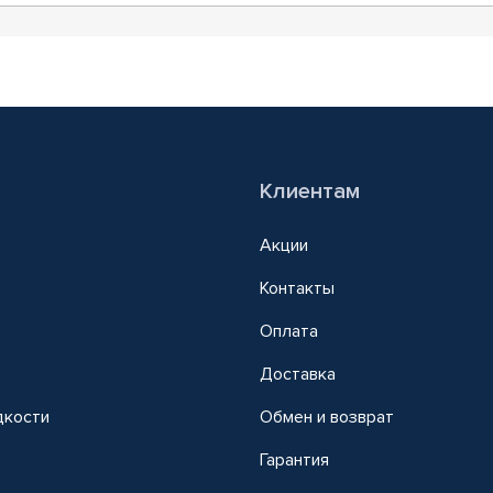
Клиентам
Акции
Контакты
Оплата
Доставка
дкости
Обмен и возврат
т
Гарантия