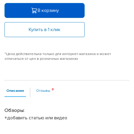
В корзину
Купить в 1 клик
*Цена действительна только для интернет-магазина и может
отличаться от цен в розничных магазинах
Описание
Отзывы
Обзоры:
+добавить статью или видео