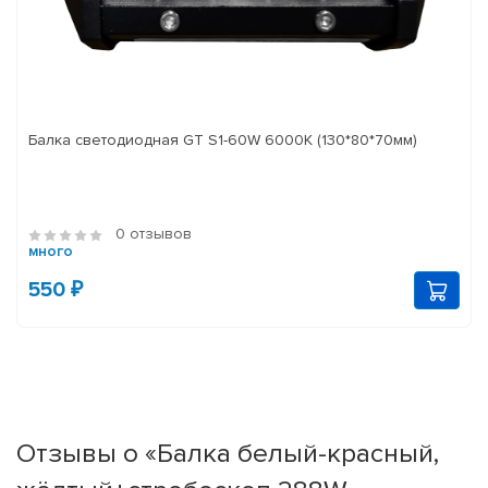
Балка светодиодная GT S1-60W 6000K (130*80*70мм)
0 отзывов
много
550 ₽
Отзывы о «Балка белый-красный,