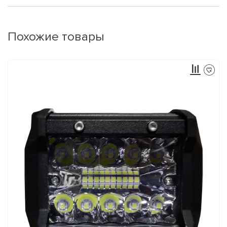
Похожие товары