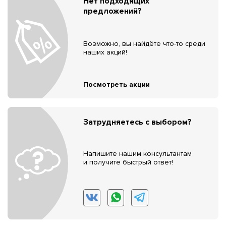
Нет подходящих
предложений?
Возможно, вы найдёте что-то среди
наших акций!
Посмотреть акции
Затрудняетесь с выбором?
Напишите нашим консультантам
и получите быстрый ответ!