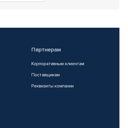
Партнерам
Корпоративным клиентам
Поставщикам
Реквизиты компании