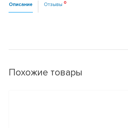
Описание
Отзывы
Похожие товары