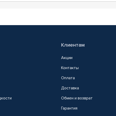
Клиентам
Акции
Контакты
Оплата
Доставка
дкости
Обмен и возврат
т
Гарантия