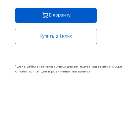
В корзину
Купить в 1 клик
*Цена действительна только для интернет-магазина и может
отличаться от цен в розничных магазинах