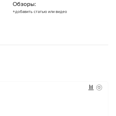
Обзоры:
+добавить статью или видео