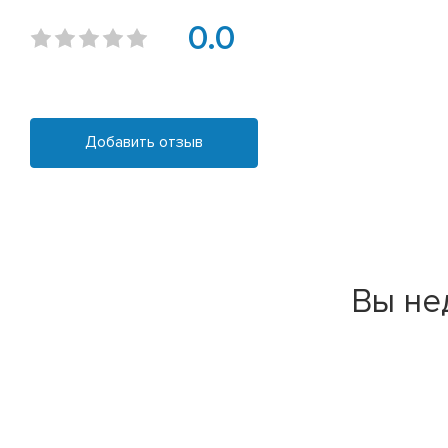
0.0
Добавить отзыв
Вы не