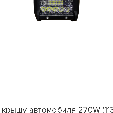
 крышу автомобиля 270W (113