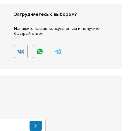
Затрудняетесь с выбором?
Напишите нашим консультантам и получите
быстрый ответ!