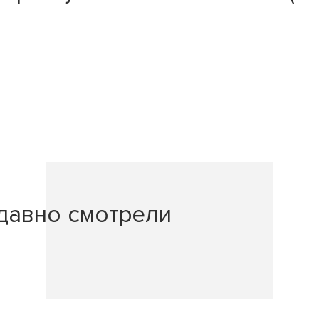
давно смотрели