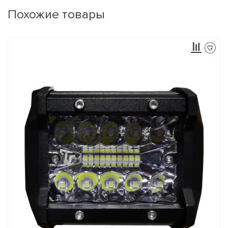
Похожие товары