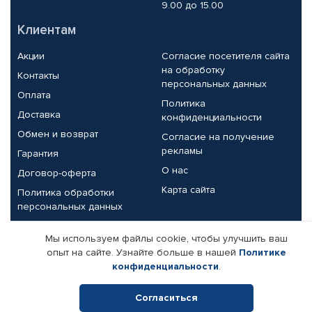
9.00 до 15.00
Клиентам
Акции
Согласие посетителя сайта
на обработку
Контакты
персональных данных
Оплата
Политика
Доставка
конфиденциальности
Обмен и возврат
Согласие на получение
рекламы
Гарантия
О нас
Договор-оферта
Карта сайта
Политика обработки
персональных данных
Партнерам
Мы используем файлы cookie, чтобы улучшить ваш
опыт на сайте. Узнайте больше в нашей
Политике
Корпоративным клиентам
Реквизиты компании
конфиденциальности
.
Поставщикам
Согласиться