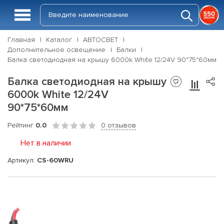
Главная
Каталог
АВТОСВЕТ
Дополнительное освещение
Балки
Балка светодиодная на крышу 6000k White 12/24V 90*75*60мм
Балка светодиодная на крышу
6000k White 12/24V
90*75*60мм
Рейтинг
0.0
0 отзывов
Нет в наличии
Артикул:
CS-60WRU