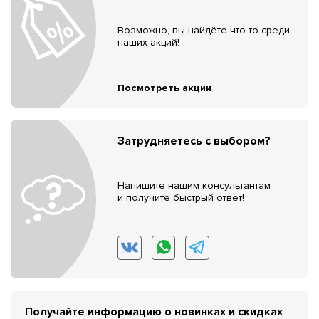
Возможно, вы найдёте что-то среди
наших акций!
Посмотреть акции
Затрудняетесь с выбором?
Напишите нашим консультантам
и получите быстрый ответ!
Получайте информацию о новинках и скидках