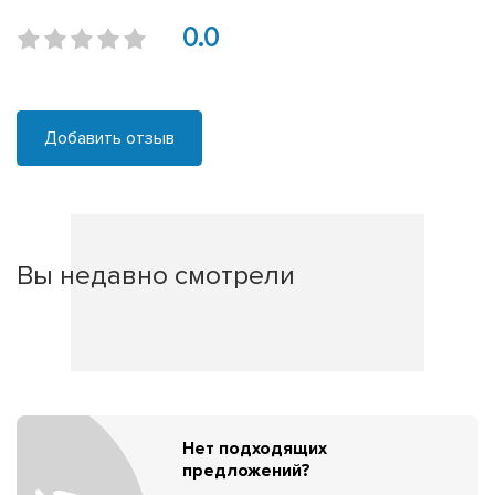
0.0
Добавить отзыв
Вы недавно смотрели
Нет подходящих
предложений?