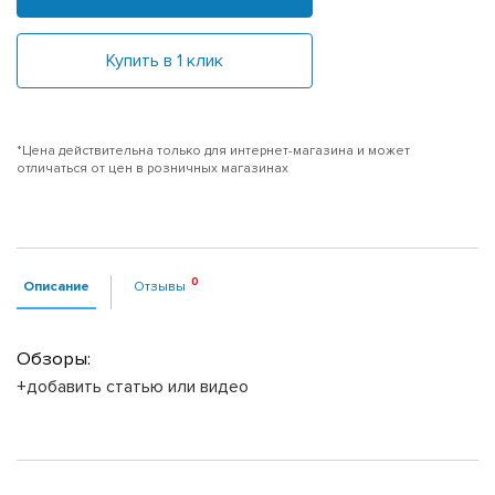
Купить в 1 клик
*Цена действительна только для интернет-магазина и может
отличаться от цен в розничных магазинах
Описание
Отзывы
Обзоры:
+добавить статью или видео