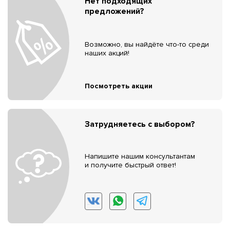
Нет подходящих
предложений?
Возможно, вы найдёте что-то среди
наших акций!
Посмотреть акции
Затрудняетесь с выбором?
Напишите нашим консультантам
и получите быстрый ответ!