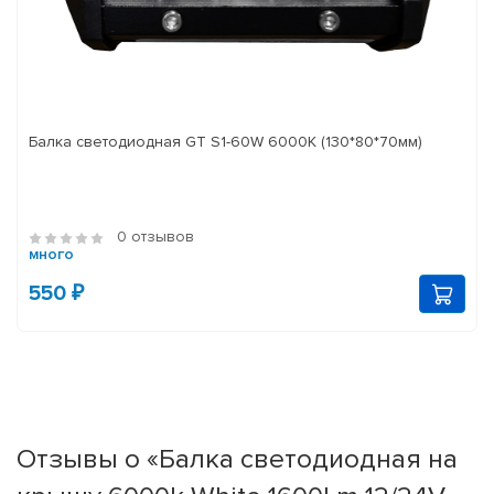
Балка светодиодная GT S1-60W 6000K (130*80*70мм)
0 отзывов
много
550 ₽
Отзывы о «Балка светодиодная на