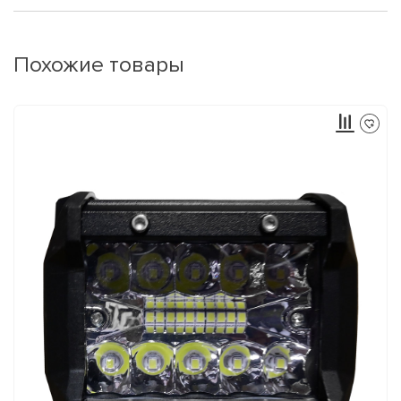
Похожие товары