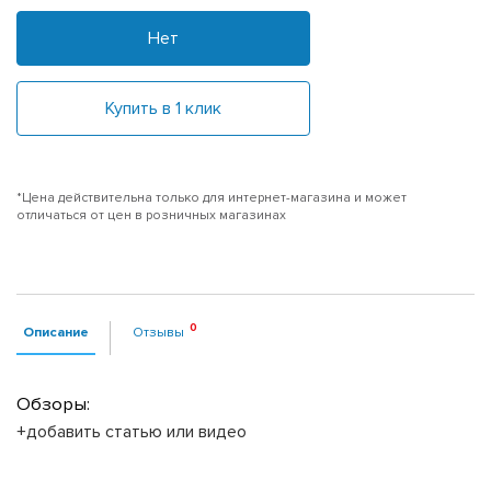
Нет
Купить в 1 клик
*Цена действительна только для интернет-магазина и может
отличаться от цен в розничных магазинах
Описание
Отзывы
Обзоры:
+добавить статью или видео