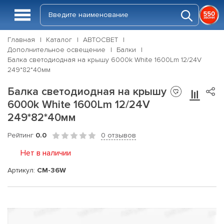
Главная
Каталог
АВТОСВЕТ
Дополнительное освещение
Балки
Балка светодиодная на крышу 6000k White 1600Lm 12/24V
249*82*40мм
Балка светодиодная на крышу
6000k White 1600Lm 12/24V
249*82*40мм
Рейтинг
0.0
0 отзывов
Нет в наличии
Артикул:
CM-36W