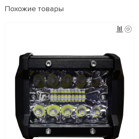
Похожие товары