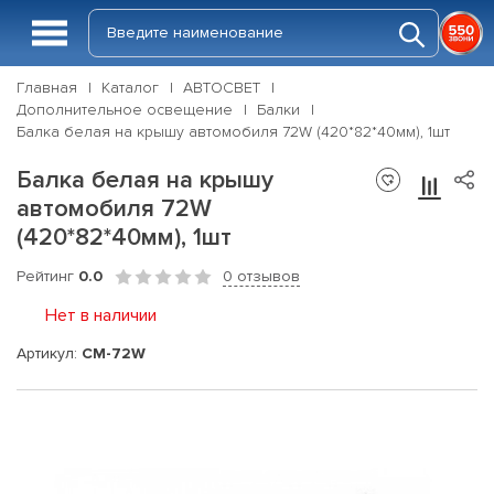
Главная
Каталог
АВТОСВЕТ
Дополнительное освещение
Балки
Балка белая на крышу автомобиля 72W (420*82*40мм), 1шт
Балка белая на крышу
автомобиля 72W
(420*82*40мм), 1шт
Рейтинг
0.0
0 отзывов
Нет в наличии
Артикул:
CM-72W