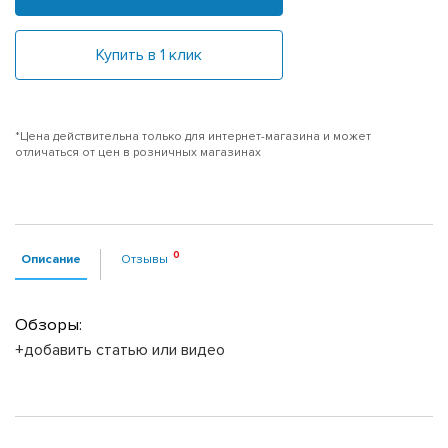
Купить в 1 клик
*Цена действительна только для интернет-магазина и может
отличаться от цен в розничных магазинах
Описание
Отзывы
Обзоры:
+добавить статью или видео