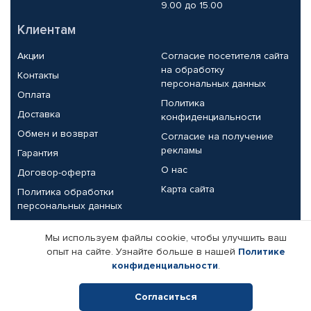
9.00 до 15.00
Клиентам
Акции
Согласие посетителя сайта
на обработку
Контакты
персональных данных
Оплата
Политика
Доставка
конфиденциальности
Обмен и возврат
Согласие на получение
рекламы
Гарантия
О нас
Договор-оферта
Карта сайта
Политика обработки
персональных данных
Партнерам
Мы используем файлы cookie, чтобы улучшить ваш
опыт на сайте. Узнайте больше в нашей
Политике
Корпоративным клиентам
Реквизиты компании
конфиденциальности
.
Поставщикам
Согласиться