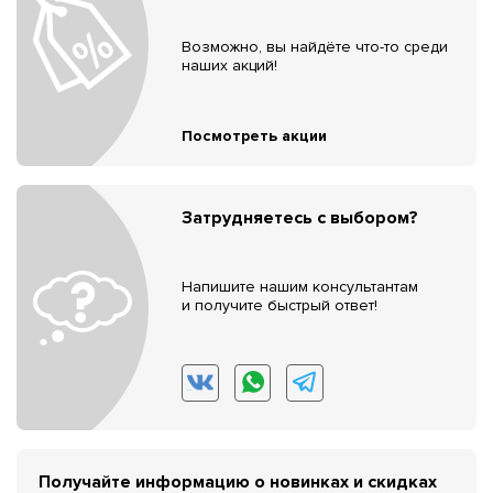
Возможно, вы найдёте что-то среди
наших акций!
Посмотреть акции
Затрудняетесь с выбором?
Напишите нашим консультантам
и получите быстрый ответ!
Получайте информацию о новинках и скидках