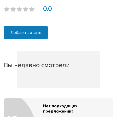
0.0
Добавить отзыв
Вы недавно смотрели
Нет подходящих
предложений?