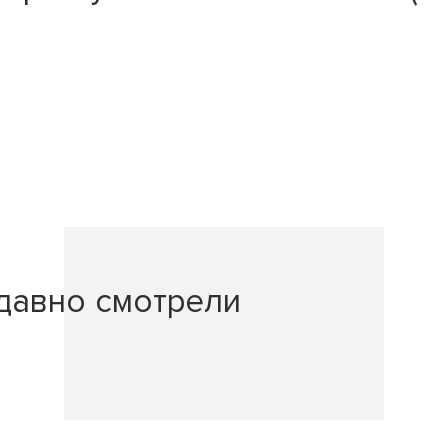
давно смотрели