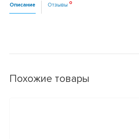
Описание
Отзывы
Похожие товары