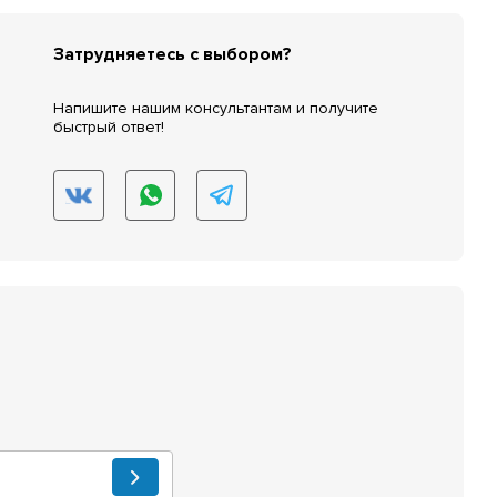
Затрудняетесь с выбором?
Напишите нашим консультантам и получите
быстрый ответ!