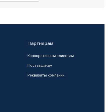
Партнерам
Корпоративным клиентам
Поставщикам
Реквизиты компании