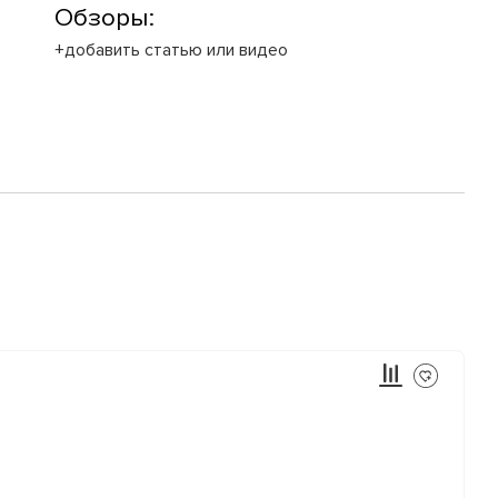
Обзоры:
+добавить статью или видео