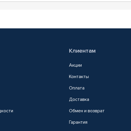
Клиентам
Акции
Контакты
Оплата
Доставка
дкости
Обмен и возврат
т
Гарантия