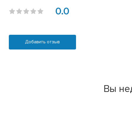
0.0
Добавить отзыв
Вы не