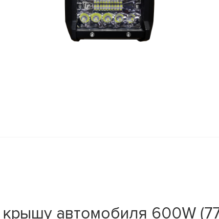
 крышу автомобиля 600W (77