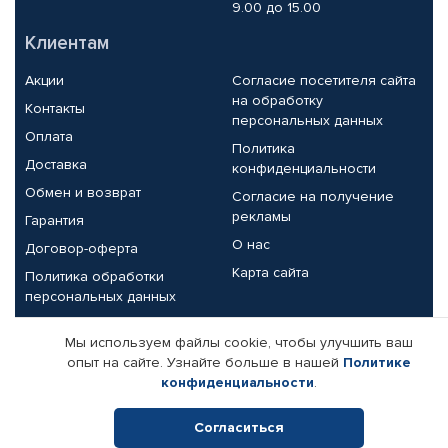
9.00 до 15.00
Клиентам
Акции
Согласие посетителя сайта
на обработку
Контакты
персональных данных
Оплата
Политика
Доставка
конфиденциальности
Обмен и возврат
Согласие на получение
рекламы
Гарантия
О нас
Договор-оферта
Карта сайта
Политика обработки
персональных данных
Партнерам
Мы используем файлы cookie, чтобы улучшить ваш
опыт на сайте. Узнайте больше в нашей
Политике
Корпоративным клиентам
Реквизиты компании
конфиденциальности
.
Поставщикам
Согласиться