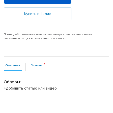
Купить в 1 клик
*Цена действительна только для интернет-магазина и может
отличаться от цен в розничных магазинах
Описание
Отзывы
Обзоры:
+добавить статью или видео