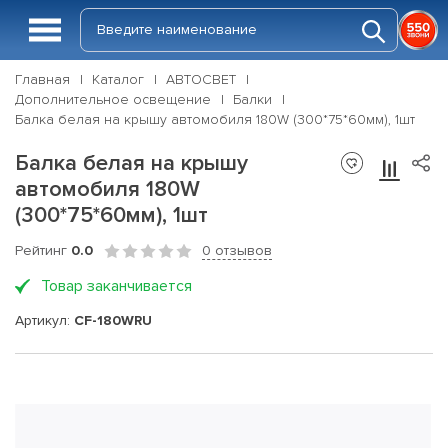
Главная
Каталог
АВТОСВЕТ
Дополнительное освещение
Балки
Балка белая на крышу автомобиля 180W (300*75*60мм), 1шт
Балка белая на крышу
автомобиля 180W
(300*75*60мм), 1шт
Рейтинг
0.0
0 отзывов
Товар заканчивается
Артикул:
CF-180WRU