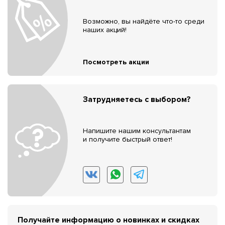
Возможно, вы найдёте что-то среди
наших акций!
Посмотреть акции
Затрудняетесь с выбором?
Напишите нашим консультантам
и получите быстрый ответ!
Получайте информацию о новинках и скидках