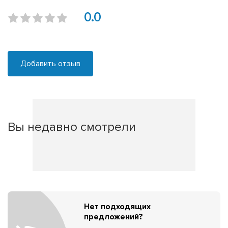
0.0
Добавить отзыв
Вы недавно смотрели
Нет подходящих
предложений?