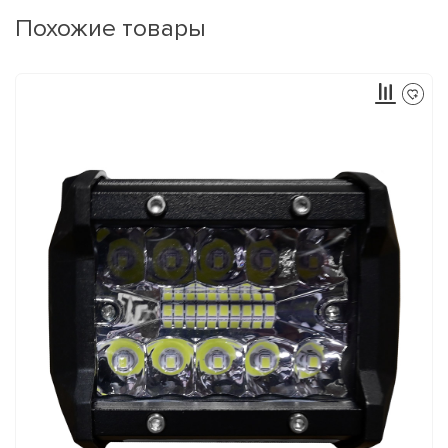
Похожие товары