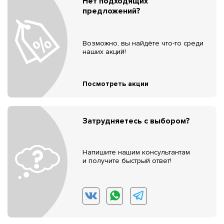
Нет подходящих
предложений?
Возможно, вы найдёте что-то среди
наших акций!
Посмотреть акции
Затрудняетесь с выбором?
Напишите нашим консультантам
и получите быстрый ответ!