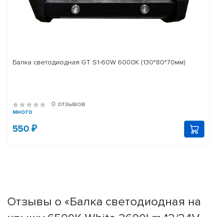
Балка светодиодная GT S1-60W 6000K (130*80*70мм)
0 отзывов
много
550 ₽
Отзывы о «Балка светодиодная на