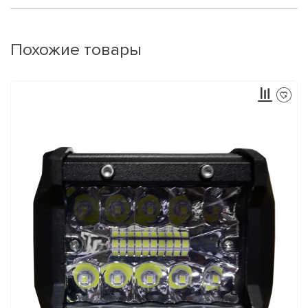
Похожие товары