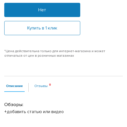
Нет
Купить в 1 клик
*Цена действительна только для интернет-магазина и может
отличаться от цен в розничных магазинах
Описание
Отзывы
Обзоры:
+добавить статью или видео