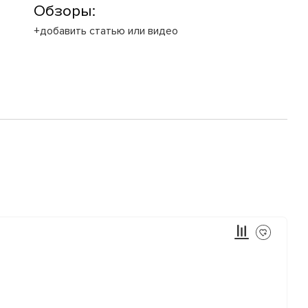
Обзоры:
+добавить статью или видео