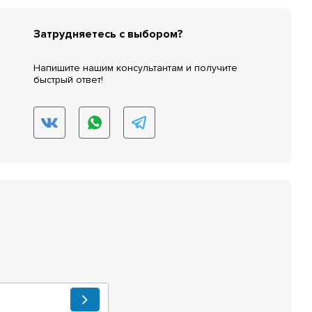
Затрудняетесь с выбором?
Напишите нашим консультантам и получите
быстрый ответ!