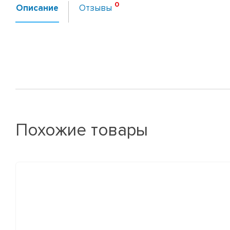
Описание
Отзывы
Похожие товары