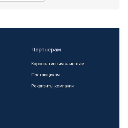
Партнерам
Корпоративным клиентам
Поставщикам
Реквизиты компании