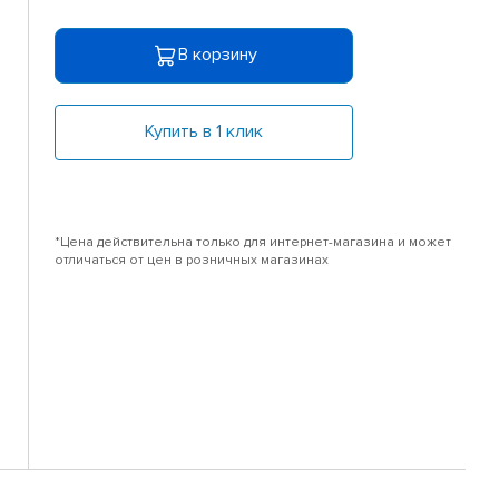
В корзину
Купить в 1 клик
*Цена действительна только для интернет-магазина и может
отличаться от цен в розничных магазинах