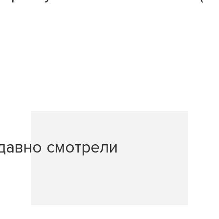
давно смотрели