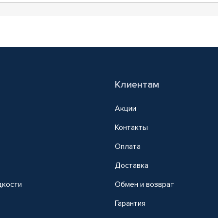
Клиентам
Акции
Контакты
Оплата
Доставка
дкости
Обмен и возврат
т
Гарантия