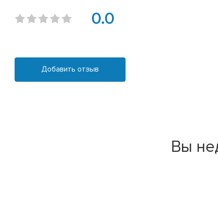
0.0
Добавить отзыв
Вы не