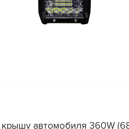
 крышу автомобиля 360W (68