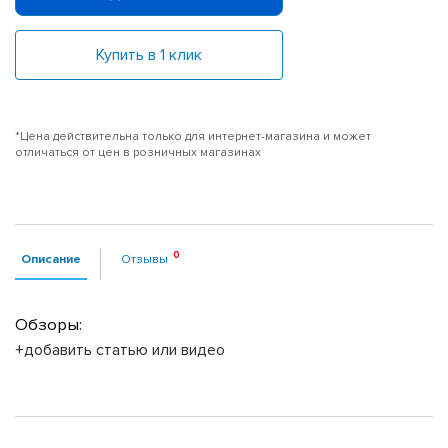
Купить в 1 клик
*Цена действительна только для интернет-магазина и может
отличаться от цен в розничных магазинах
Описание
Отзывы
Обзоры:
+добавить статью или видео