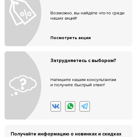
Возможно, вы найдёте что-то среди
наших акций!
Посмотреть акции
Затрудняетесь с выбором?
Напишите нашим консультантам
и получите быстрый ответ!
Получайте информацию о новинках и скидках