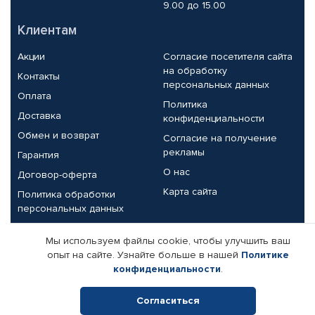
9.00 до 15.00
Клиентам
Акции
Согласие посетителя сайта
на обработку
Контакты
персональных данных
Оплата
Политика
Доставка
конфиденциальности
Обмен и возврат
Согласие на получение
рекламы
Гарантия
О нас
Договор-оферта
Карта сайта
Политика обработки
персональных данных
Партнерам
Мы используем файлы cookie, чтобы улучшить ваш
опыт на сайте. Узнайте больше в нашей
Политике
Корпоративным клиентам
Реквизиты компании
конфиденциальности
.
Поставщикам
Согласиться