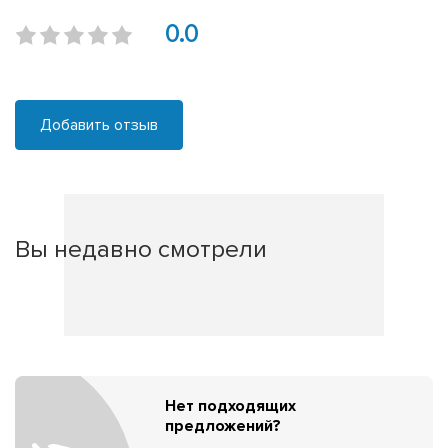
0.0
Добавить отзыв
Вы недавно смотрели
Нет подходящих
предложений?