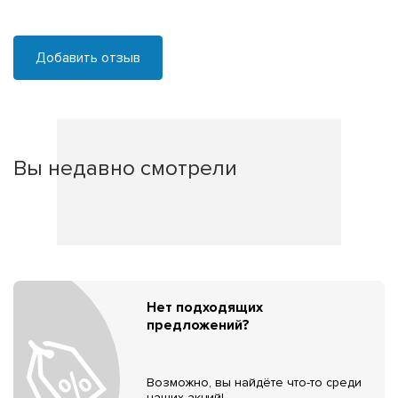
Добавить отзыв
Вы недавно смотрели
Нет подходящих
предложений?
Возможно, вы найдёте что-то среди
наших акций!