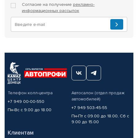
Согласие на получение
рекламно-
информационных рассылок
Телефон колл-центра
Автосалон (отдел продаж
автомобилей)
+7 949 00-00-550
+7 949 503-45-55
Пн-Вс с 9.00 до 18.00
Пн-Пт с 09.00 до 18.00, Сб с
9.00 до 15.00
Клиентам