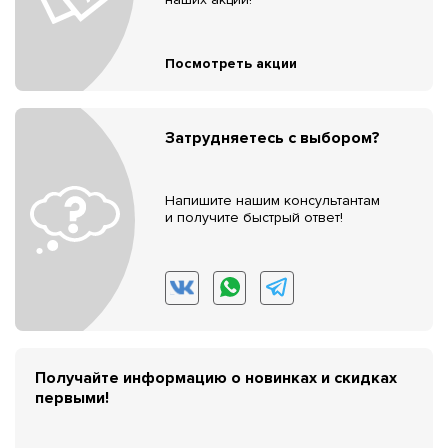
Посмотреть акции
Затрудняетесь с выбором?
Напишите нашим консультантам
и получите быстрый ответ!
Получайте информацию о новинках и скидках
первыми!