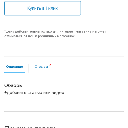
Купить в 1 клик
*Цена действительна только для интернет-магазина и может
отличаться от цен в розничных магазинах
Описание
Отзывы
Обзоры:
+добавить статью или видео