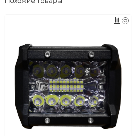
Похожие товары