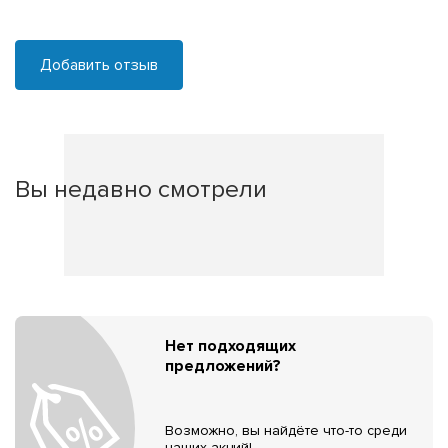
Добавить отзыв
Вы недавно смотрели
Нет подходящих
предложений?
Возможно, вы найдёте что-то среди
наших акций!