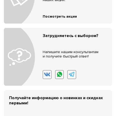
Посмотреть акции
Затрудняетесь с выбором?
Напишите нашим консультантам
и получите быстрый ответ!
Получайте информацию о новинках и скидках
первыми!