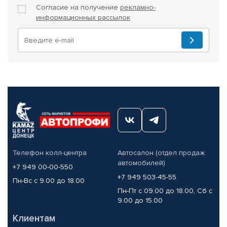
Согласие на получение
рекламно-
информационных рассылок
Телефон колл-центра
Автосалон (отдел продаж
автомобилей)
+7 949 00-00-550
+7 949 503-45-55
Пн-Вс с 9.00 до 18.00
Пн-Пт с 09.00 до 18.00, Сб с
9.00 до 15.00
Клиентам