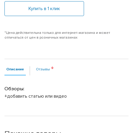
Купить в 1 клик
*Цена действительна только для интернет-магазина и может
отличаться от цен в розничных магазинах
Описание
Отзывы
Обзоры:
+добавить статью или видео