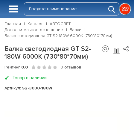
Главная
Каталог
АВТОСВЕТ
Дополнительное освещение
Балки
Балка светодиодная GT S2-180W 6000K (730*80*70мм)
Балка светодиодная GT S2-
180W 6000K (730*80*70мм)
Рейтинг
0.0
0 отзывов
Товар в наличии
Артикул:
S2-3030-180W