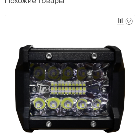
Похожие товары