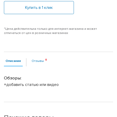
Купить в 1 клик
*Цена действительна только для интернет-магазина и может
отличаться от цен в розничных магазинах
Описание
Отзывы
Обзоры:
+добавить статью или видео