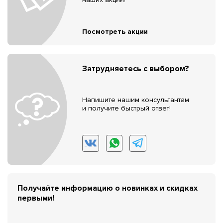
Посмотреть акции
Затрудняетесь с выбором?
Напишите нашим консультантам
и получите быстрый ответ!
Получайте информацию о новинках и скидках
первыми!