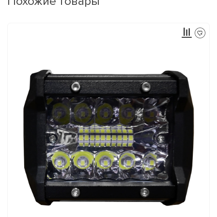
Похожие товары