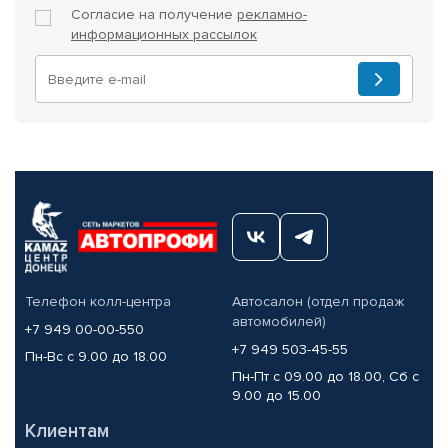
Согласие на получение
рекламно-
информационных рассылок
Телефон колл-центра
Автосалон (отдел продаж
автомобилей)
+7 949 00-00-550
+7 949 503-45-55
Пн-Вс с 9.00 до 18.00
Пн-Пт с 09.00 до 18.00, Сб с
9.00 до 15.00
Клиентам