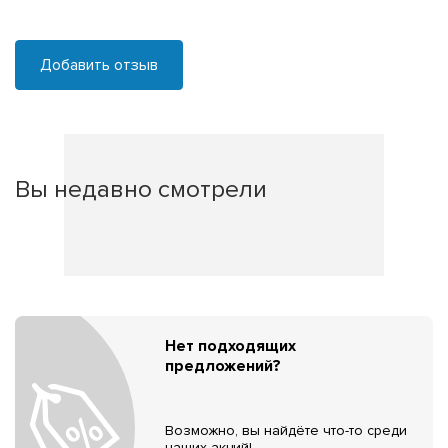
Добавить отзыв
Вы недавно смотрели
Нет подходящих
предложений?
Возможно, вы найдёте что-то среди
наших акций!