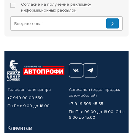
Согласие на получение
рекламно-
информационных рассылок
Телефон колл-центра
Автосалон (отдел продаж
автомобилей)
+7 949 00-00-550
+7 949 503-45-55
Пн-Вс с 9.00 до 18.00
Пн-Пт с 09.00 до 18.00, Сб с
9.00 до 15.00
Клиентам