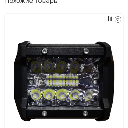
Похожие товары