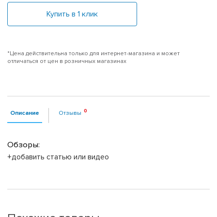
Купить в 1 клик
*Цена действительна только для интернет-магазина и может
отличаться от цен в розничных магазинах
Описание
Отзывы
Обзоры:
+добавить статью или видео