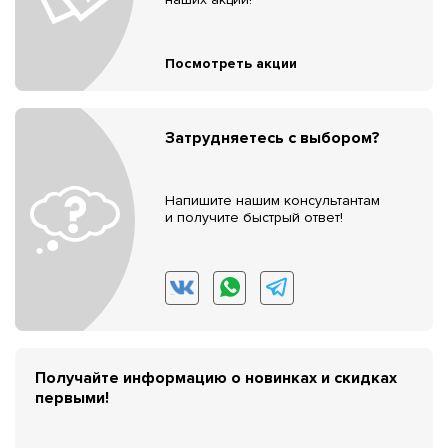
Посмотреть акции
Затрудняетесь с выбором?
Напишите нашим консультантам
и получите быстрый ответ!
Получайте информацию о новинках и скидках
первыми!