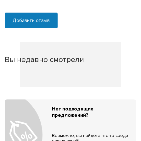
Добавить отзыв
Вы недавно смотрели
Нет подходящих
предложений?
Возможно, вы найдёте что-то среди
наших акций!