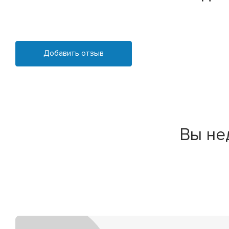
Добавить отзыв
Вы не