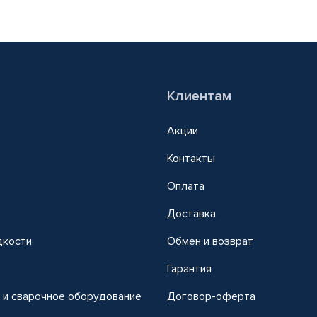
Клиентам
Акции
Контакты
Оплата
Доставка
дкости
Обмен и возврат
т
Гарантия
 и сварочное оборудование
Договор-оферта