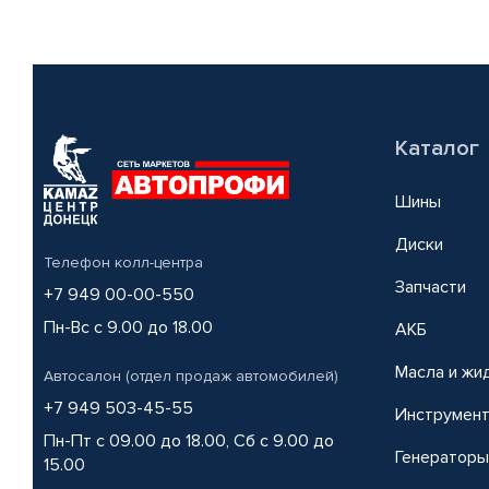
Каталог
Шины
Диски
Телефон колл-центра
Запчасти
+7 949 00-00-550
Пн-Вс с 9.00 до 18.00
АКБ
Масла и жи
Автосалон (отдел продаж автомобилей)
+7 949 503-45-55
Инструмен
Пн-Пт с 09.00 до 18.00, Сб с 9.00 до
Генераторы
15.00