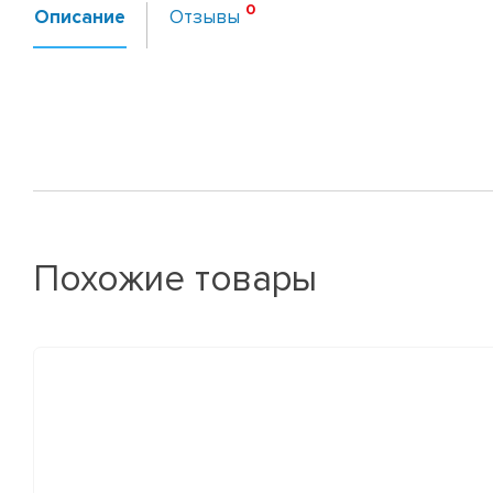
Описание
Отзывы
Похожие товары