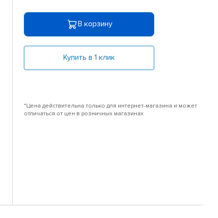
В корзину
Купить в 1 клик
*Цена действительна только для интернет-магазина и может
отличаться от цен в розничных магазинах