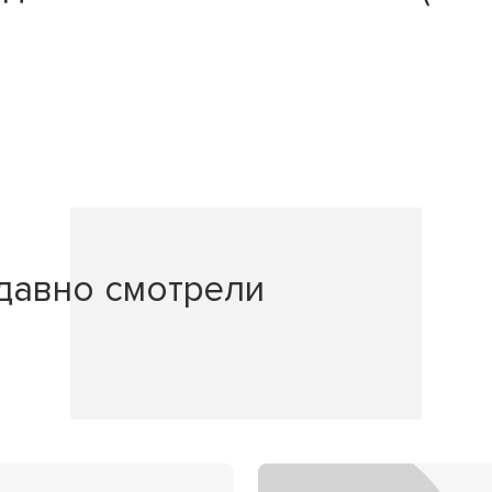
давно смотрели