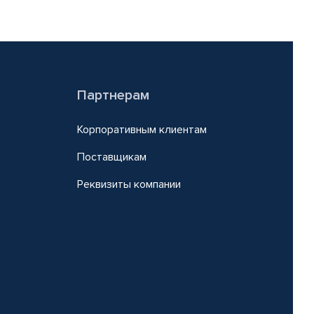
Партнерам
Корпоративным клиентам
Поставщикам
Реквизиты компании