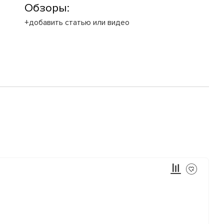
Обзоры:
+добавить статью или видео