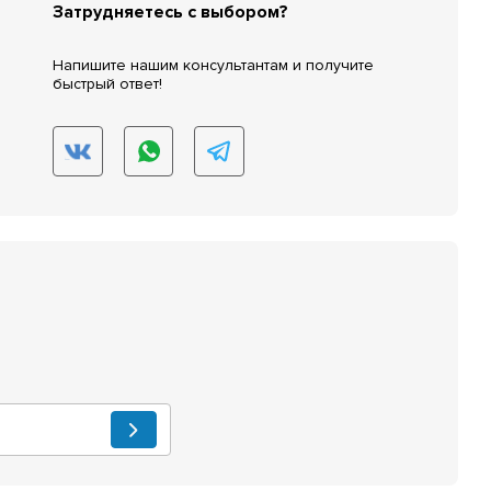
Затрудняетесь с выбором?
Напишите нашим консультантам и получите
быстрый ответ!