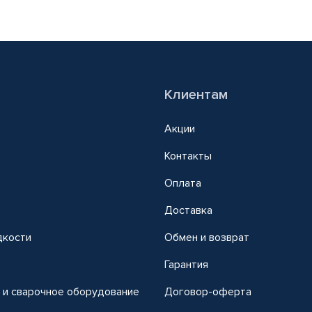
Клиентам
Акции
Контакты
Оплата
Доставка
дкости
Обмен и возврат
т
Гарантия
 и сварочное оборудование
Договор-оферта