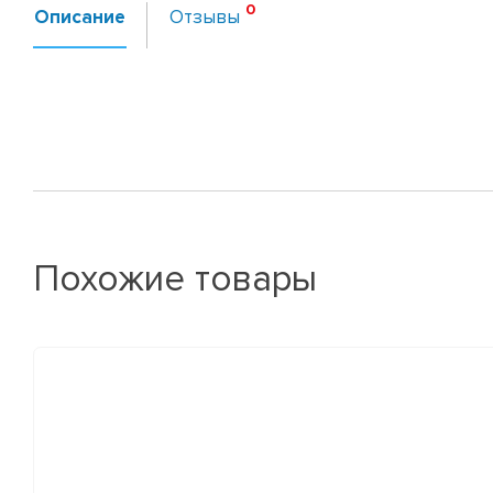
Описание
Отзывы
Похожие товары