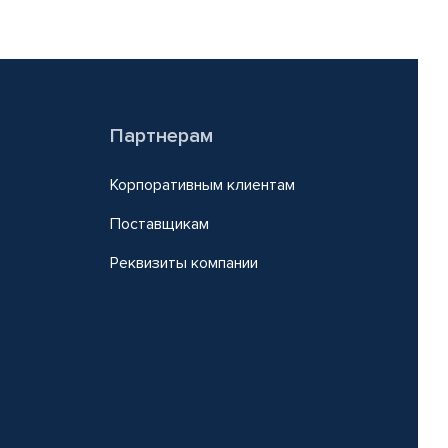
Партнерам
Корпоративным клиентам
Поставщикам
Реквизиты компании