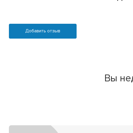
Добавить отзыв
Вы не