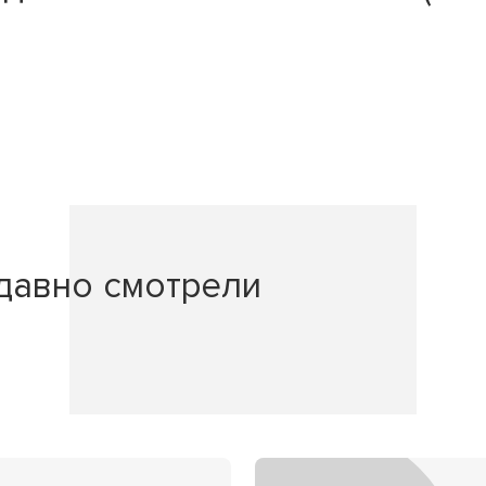
давно смотрели