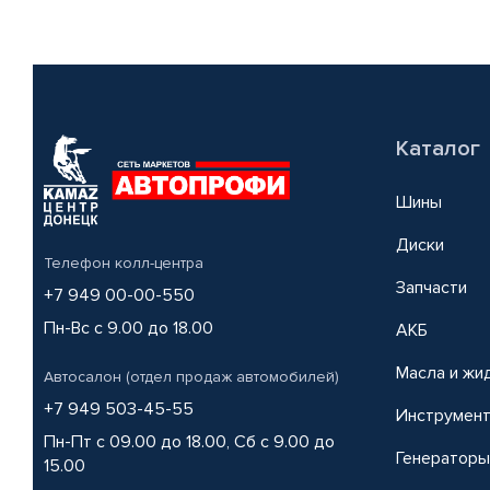
Каталог
Шины
Диски
Телефон колл-центра
Запчасти
+7 949 00-00-550
Пн-Вс с 9.00 до 18.00
АКБ
Масла и жи
Автосалон (отдел продаж автомобилей)
+7 949 503-45-55
Инструмен
Пн-Пт с 09.00 до 18.00, Сб с 9.00 до
Генераторы
15.00