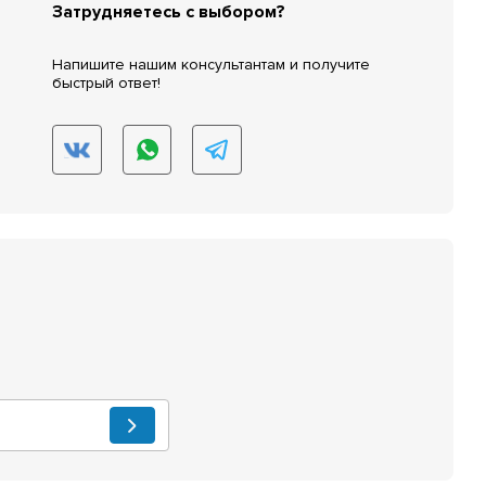
Затрудняетесь с выбором?
Напишите нашим консультантам и получите
быстрый ответ!