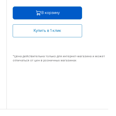
В корзину
Купить в 1 клик
*Цена действительна только для интернет-магазина и может
отличаться от цен в розничных магазинах