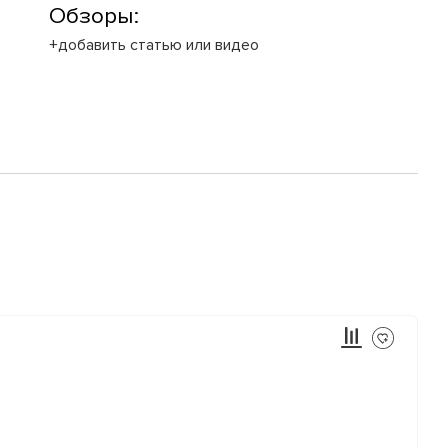
Обзоры:
+добавить статью или видео