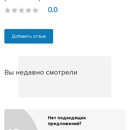
0.0
Добавить отзыв
Вы недавно смотрели
Нет подходящих
предложений?