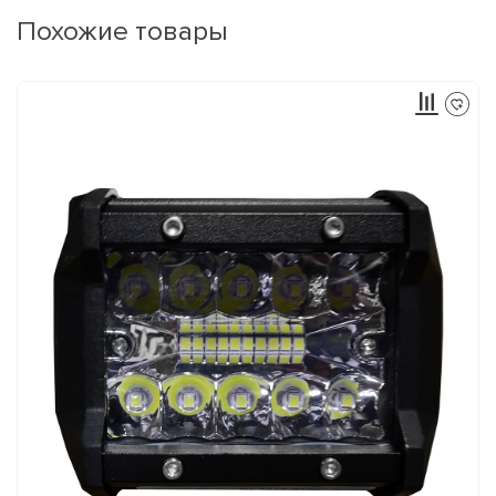
Похожие товары