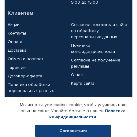
9.00 до 15.00
Клиентам
Акции
Согласие посетителя сайта
на обработку
Контакты
персональных данных
Оплата
Политика
Доставка
конфиденциальности
Обмен и возврат
Согласие на получение
рекламы
Гарантия
О нас
Договор-оферта
Карта сайта
Политика обработки
персональных данных
Партнерам
Мы используем файлы cookie, чтобы улучшить ваш
опыт на сайте. Узнайте больше в нашей
Политике
Корпоративным клиентам
Реквизиты компании
конфиденциальности
.
Поставщикам
Согласиться