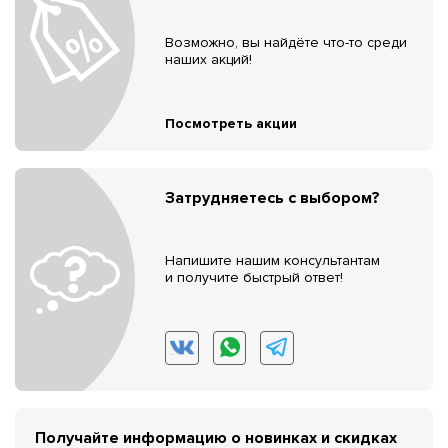
Возможно, вы найдёте что-то среди
наших акций!
Посмотреть акции
Затрудняетесь с выбором?
Напишите нашим консультантам
и получите быстрый ответ!
Получайте информацию о новинках и скидках