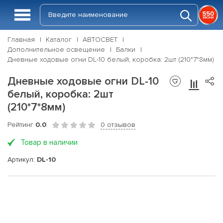
Главная
Каталог
АВТОСВЕТ
Дополнительное освещение
Балки
Дневные ходовые огни DL-10 белый, коробка: 2шт (210*7*8мм)
Дневные ходовые огни DL-10
белый, коробка: 2шт
(210*7*8мм)
Рейтинг
0.0
0 отзывов
Товар в наличии
Артикул:
DL-10