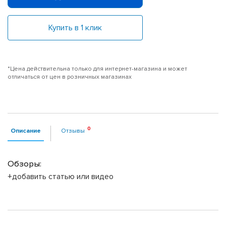
Купить в 1 клик
*Цена действительна только для интернет-магазина и может
отличаться от цен в розничных магазинах
Описание
Отзывы
Обзоры:
+добавить статью или видео