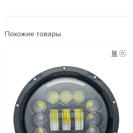
Похожие товары