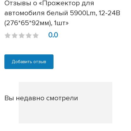
Отзывы о «Прожектор для
автомобиля белый 5900Lm, 12-24В
(276*65*92мм), 1шт»
0.0
Добавить отзыв
Вы недавно смотрели