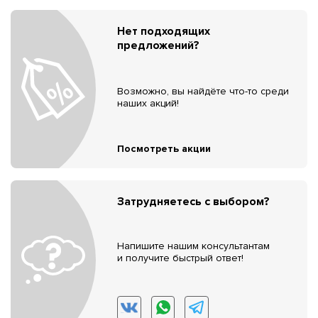
Нет подходящих
предложений?
Возможно, вы найдёте что-то среди
наших акций!
Посмотреть акции
Затрудняетесь с выбором?
Напишите нашим консультантам
и получите быстрый ответ!