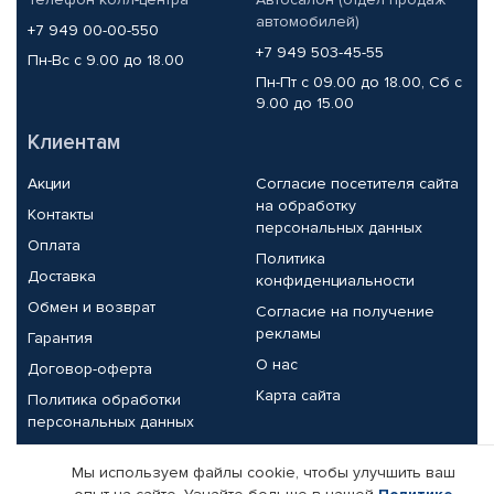
автомобилей)
+7 949 00-00-550
+7 949 503-45-55
Пн-Вс с 9.00 до 18.00
Пн-Пт с 09.00 до 18.00, Сб с
9.00 до 15.00
Клиентам
Акции
Согласие посетителя сайта
на обработку
Контакты
персональных данных
Оплата
Политика
Доставка
конфиденциальности
Обмен и возврат
Согласие на получение
рекламы
Гарантия
О нас
Договор-оферта
Карта сайта
Политика обработки
персональных данных
Партнерам
Мы используем файлы cookie, чтобы улучшить ваш