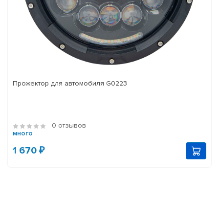
Прожектор для автомобиля G0223
0 отзывов
много
1 670 ₽