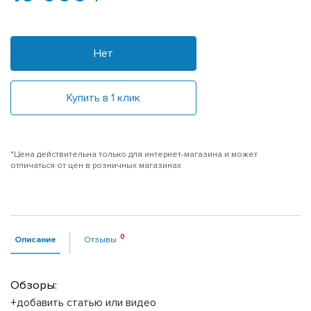
Нет
Купить в 1 клик
*Цена действительна только для интернет-магазина и может
отличаться от цен в розничных магазинах
Описание
Отзывы
Обзоры:
+добавить статью или видео