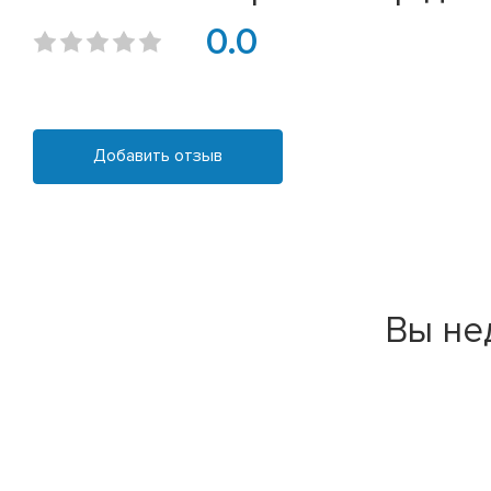
0.0
Добавить отзыв
Вы не