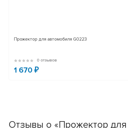
Прожектор для автомобиля G0223
0 отзывов
1 670 ₽
Отзывы о «Прожектор для 