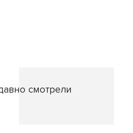
давно смотрели