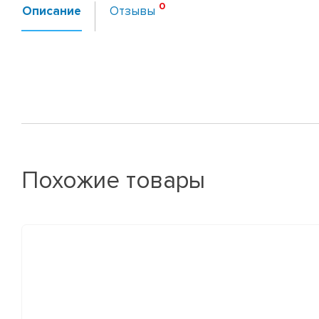
Описание
Отзывы
Похожие товары