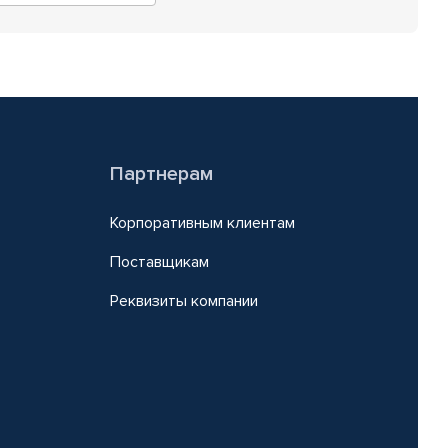
Партнерам
Корпоративным клиентам
Поставщикам
Реквизиты компании