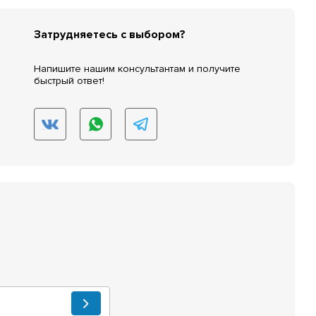
Затрудняетесь с выбором?
Напишите нашим консультантам и получите
быстрый ответ!