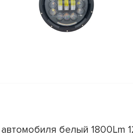
автомобиля белый 1800Lm 12-