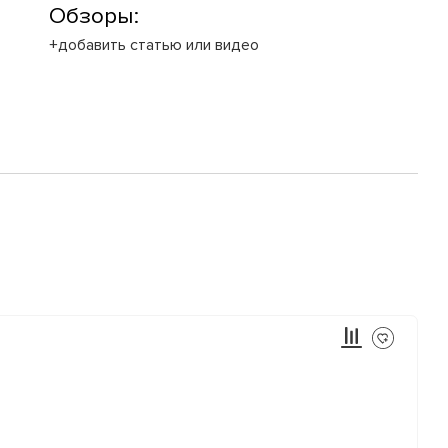
Обзоры:
+добавить статью или видео