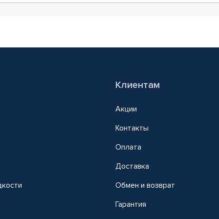
Клиентам
Акции
Контакты
Оплата
Доставка
дкости
Обмен и возврат
т
Гарантия