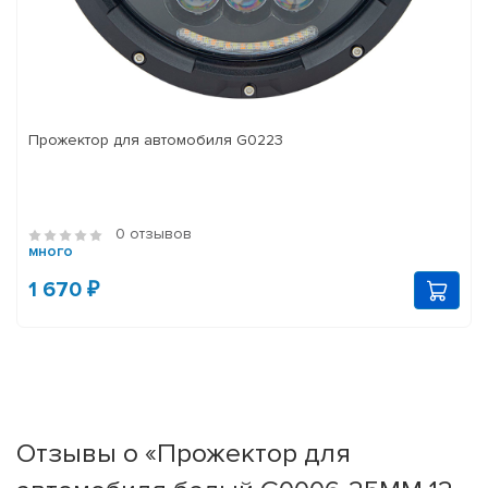
Прожектор для автомобиля G0223
0 отзывов
много
1 670 ₽
Отзывы о «Прожектор для