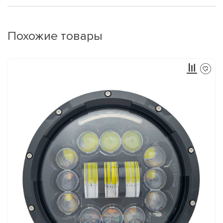
Похожие товары