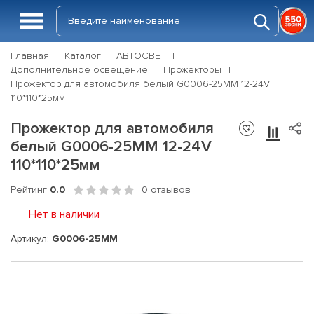
Главная
Каталог
АВТОСВЕТ
Дополнительное освещение
Прожекторы
Прожектор для автомобиля белый G0006-25MM 12-24V
110*110*25мм
Прожектор для автомобиля
белый G0006-25MM 12-24V
110*110*25мм
Рейтинг
0.0
0 отзывов
Нет в наличии
Артикул:
G0006-25MM