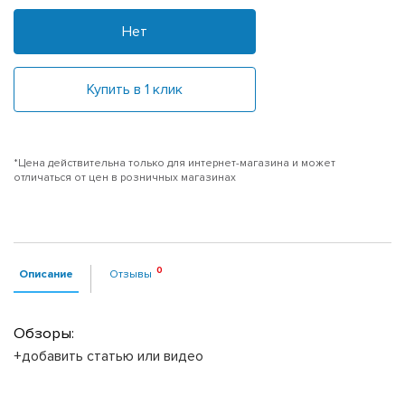
Нет
Купить в 1 клик
*Цена действительна только для интернет-магазина и может
отличаться от цен в розничных магазинах
Описание
Отзывы
Обзоры:
+добавить статью или видео