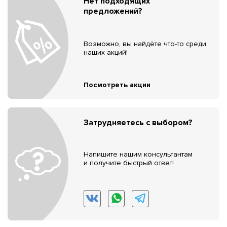
Нет подходящих
предложений?
Возможно, вы найдёте что-то среди
наших акций!
Посмотреть акции
Затрудняетесь с выбором?
Напишите нашим консультантам
и получите быстрый ответ!