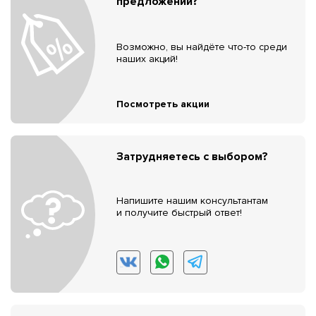
предложений?
Возможно, вы найдёте что-то среди
наших акций!
Посмотреть акции
Затрудняетесь с выбором?
Напишите нашим консультантам
и получите быстрый ответ!