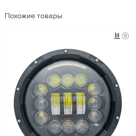
Похожие товары