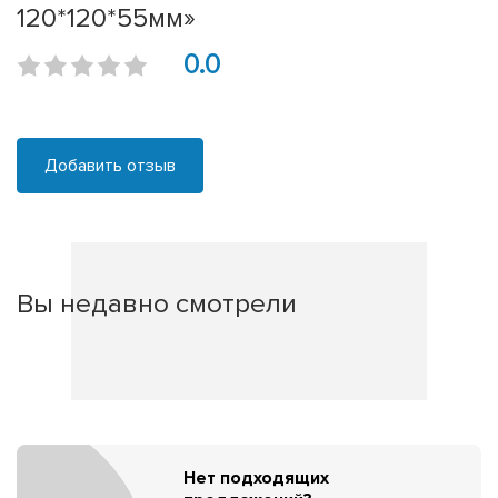
120*120*55мм»
0.0
Добавить отзыв
Вы недавно смотрели
Нет подходящих