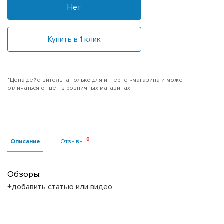
Нет
Купить в 1 клик
*Цена действительна только для интернет-магазина и может
отличаться от цен в розничных магазинах
Описание
Отзывы
Обзоры:
+добавить статью или видео