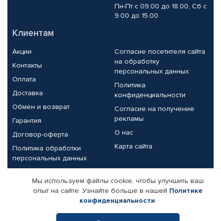
Пн-Пт с 09.00 до 18.00, Сб с
9.00 до 15.00
Клиентам
Акции
Согласие посетителя сайта
на обработку
Контакты
персональных данных
Оплата
Политика
Доставка
конфиденциальности
Обмен и возврат
Согласие на получение
рекламы
Гарантия
О нас
Договор-оферта
Карта сайта
Политика обработки
персональных данных
Партнерам
Мы используем файлы cookie, чтобы улучшить ваш
опыт на сайте. Узнайте больше в нашей
Политике
Корпоративным клиентам
Реквизиты компании
конфиденциальности
.
Поставщикам