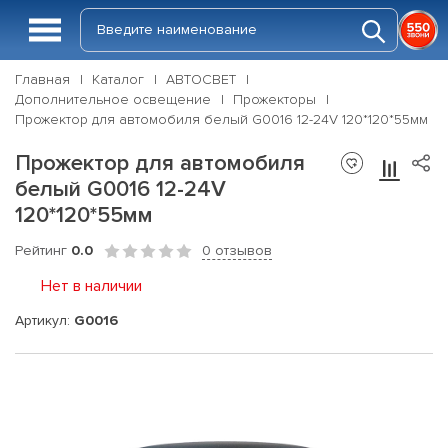
Главная
Каталог
АВТОСВЕТ
Дополнительное освещение
Прожекторы
Прожектор для автомобиля белый G0016 12-24V 120*120*55мм
Прожектор для автомобиля
белый G0016 12-24V
120*120*55мм
Рейтинг
0.0
0 отзывов
Нет в наличии
Артикул:
G0016