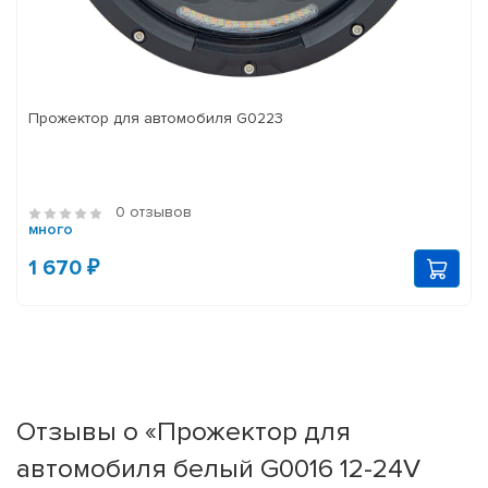
Прожектор для автомобиля G0223
0 отзывов
много
1 670 ₽
Отзывы о «Прожектор для
автомобиля белый G0016 12-24V