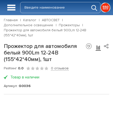
Главная
Каталог
АВТОСВЕТ
Дополнительное освещение
Прожекторы
Прожектор для автомобиля белый 900Lm 12-24В
(155*42*40мм), 1шт
Прожектор для автомобиля
белый 900Lm 12-24В
(155*42*40мм), 1шт
Рейтинг
0.0
0 отзывов
Товар в наличии
Артикул:
G0036