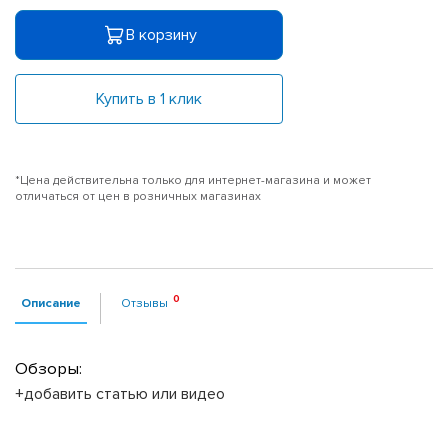
В корзину
Купить в 1 клик
*Цена действительна только для интернет-магазина и может
отличаться от цен в розничных магазинах
Описание
Отзывы
Обзоры:
+добавить статью или видео