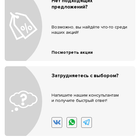
Нет подходящих
предложений?
Возможно, вы найдёте что-то среди
наших акций!
Посмотреть акции
Затрудняетесь с выбором?
Напишите нашим консультантам
и получите быстрый ответ!