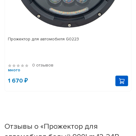
Прожектор для автомобиля G0223
0 отзывов
много
1 670 ₽
Отзывы о «Прожектор для