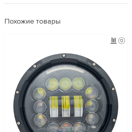
Похожие товары