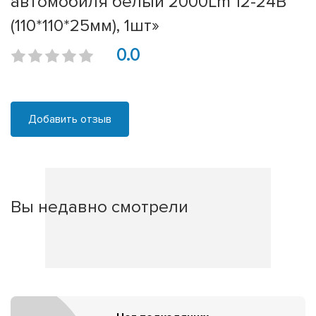
автомобиля белый 2000Lm 12-24В
(110*110*25мм), 1шт»
0.0
Добавить отзыв
Вы недавно смотрели