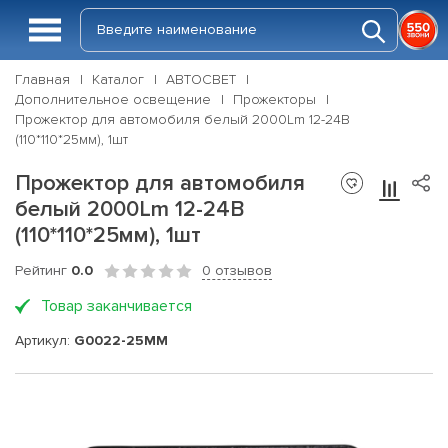
Главная
Каталог
АВТОСВЕТ
Дополнительное освещение
Прожекторы
Прожектор для автомобиля белый 2000Lm 12-24В
(110*110*25мм), 1шт
Прожектор для автомобиля
белый 2000Lm 12-24В
(110*110*25мм), 1шт
Рейтинг
0.0
0 отзывов
Товар заканчивается
Артикул:
G0022-25MM