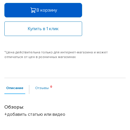
В корзину
Купить в 1 клик
*Цена действительна только для интернет-магазина и может
отличаться от цен в розничных магазинах
Описание
Отзывы
Обзоры:
+добавить статью или видео