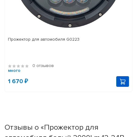
Прожектор для автомобиля G0223
0 отзывов
много
1 670 ₽
Отзывы о «Прожектор для