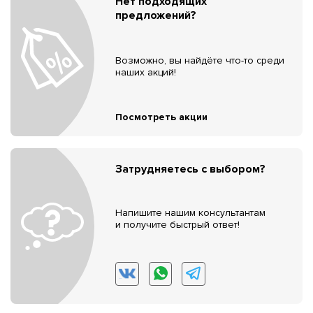
Нет подходящих
предложений?
Возможно, вы найдёте что-то среди
наших акций!
Посмотреть акции
Затрудняетесь с выбором?
Напишите нашим консультантам
и получите быстрый ответ!