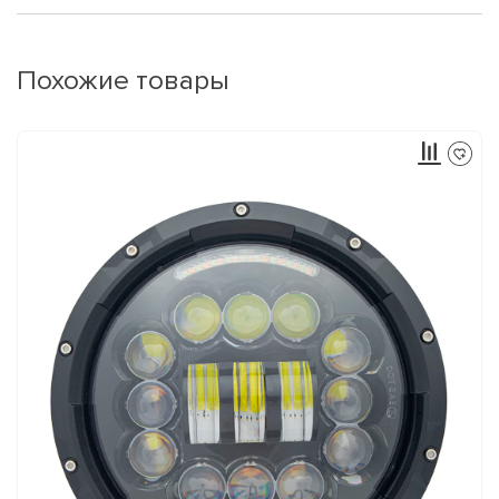
Похожие товары