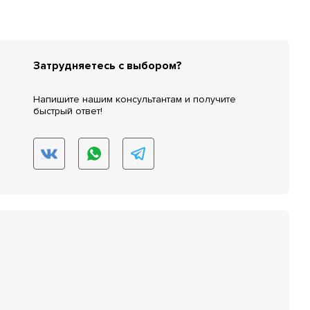
Затрудняетесь с выбором?
Напишите нашим консультантам и получите
быстрый ответ!