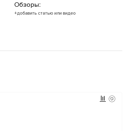
Обзоры:
+добавить статью или видео