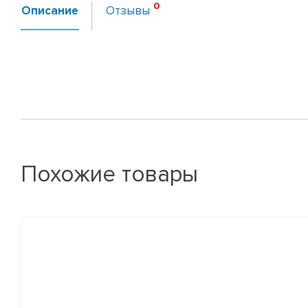
Описание
Отзывы
Похожие товары