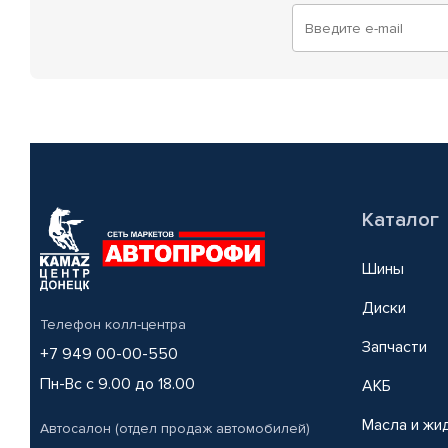
Каталог
Шины
Диски
Телефон колл-центра
Запчасти
+7 949 00-00-550
Пн-Вс с 9.00 до 18.00
АКБ
Масла и жи
Автосалон (отдел продаж автомобилей)