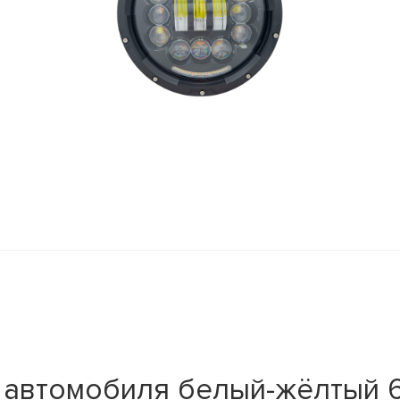
автомобиля белый-жёлтый 60