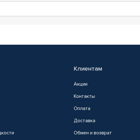
Клиентам
Акции
Контакты
Оплата
Доставка
дкости
Обмен и возврат