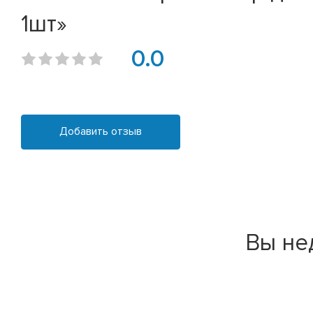
1шт»
0.0
Добавить отзыв
Вы не