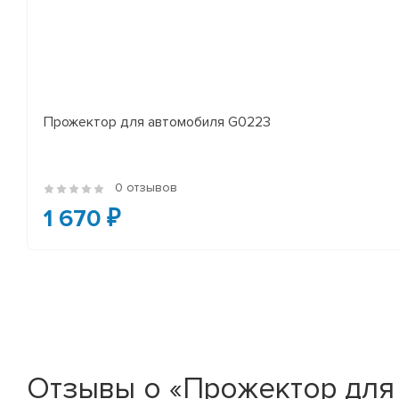
Прожектор для автомобиля G0223
0 отзывов
1 670 ₽
Отзывы о «Прожектор для 