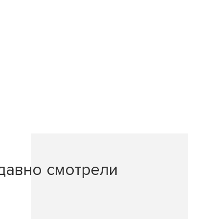
давно смотрели