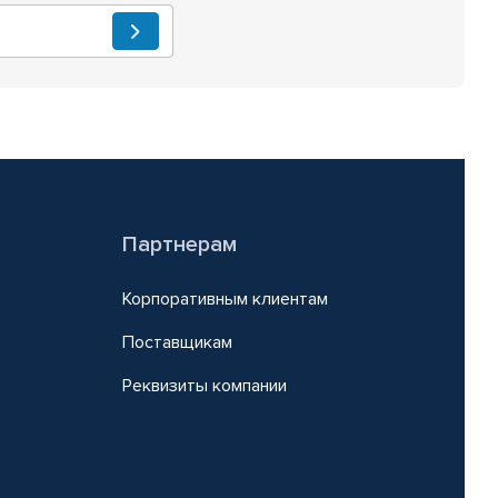
Партнерам
Корпоративным клиентам
Поставщикам
Реквизиты компании