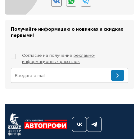
Получайте информацию о новинках и скидках
первыми!
Согласие на получение
рекламно-
информационных рассылок