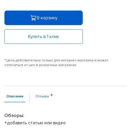
В корзину
Купить в 1 клик
*Цена действительна только для интернет-магазина и может
отличаться от цен в розничных магазинах
Описание
Отзывы
Обзоры:
+добавить статью или видео