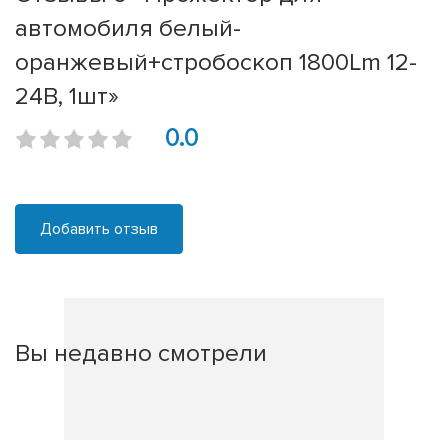
автомобиля белый-
оранжевый+стробоскоп 1800Lm 12-
24В, 1шт»
0.0
Добавить отзыв
Вы недавно смотрели