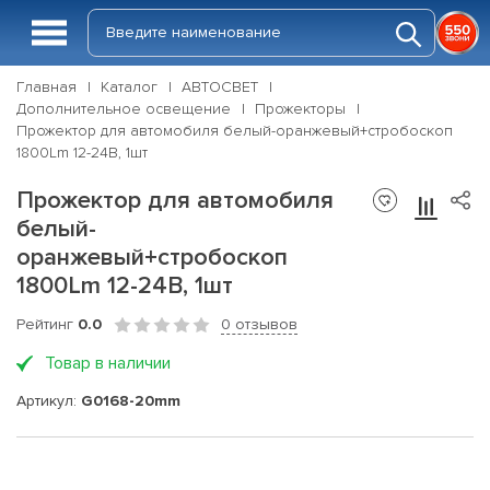
Главная
Каталог
АВТОСВЕТ
Дополнительное освещение
Прожекторы
Прожектор для автомобиля белый-оранжевый+стробоскоп
1800Lm 12-24В, 1шт
Прожектор для автомобиля
белый-
оранжевый+стробоскоп
1800Lm 12-24В, 1шт
Рейтинг
0.0
0 отзывов
Товар в наличии
Артикул:
G0168-20mm