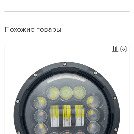
Похожие товары