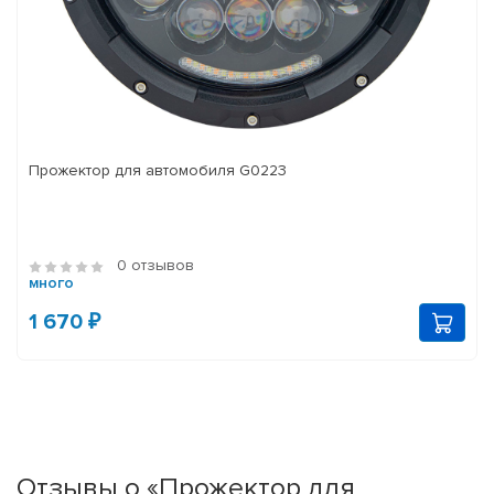
Прожектор для автомобиля G0223
0 отзывов
много
1 670 ₽
Отзывы о «Прожектор для