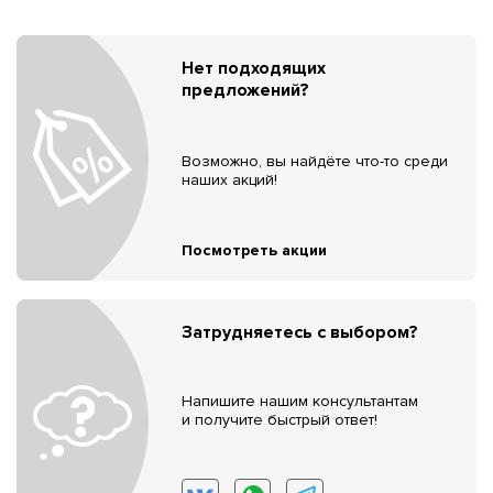
Нет подходящих
предложений?
Возможно, вы найдёте что-то среди
наших акций!
Посмотреть акции
Затрудняетесь с выбором?
Напишите нашим консультантам
и получите быстрый ответ!