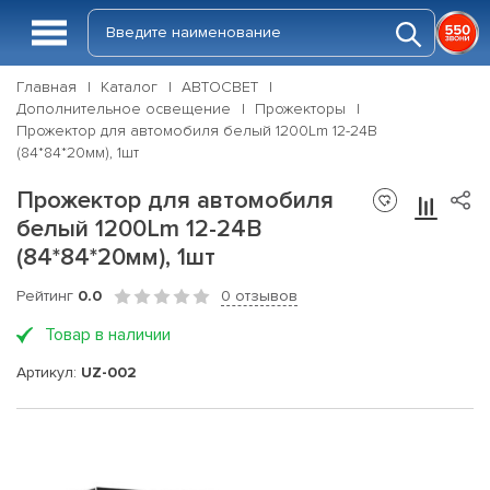
Главная
Каталог
АВТОСВЕТ
Дополнительное освещение
Прожекторы
Прожектор для автомобиля белый 1200Lm 12-24В
(84*84*20мм), 1шт
Прожектор для автомобиля
белый 1200Lm 12-24В
(84*84*20мм), 1шт
Рейтинг
0.0
0 отзывов
Товар в наличии
Артикул:
UZ-002