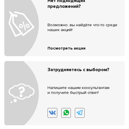
Нет подходящих
предложений?
Возможно, вы найдёте что-то среди
наших акций!
Посмотреть акции
Затрудняетесь с выбором?
Напишите нашим консультантам
и получите быстрый ответ!