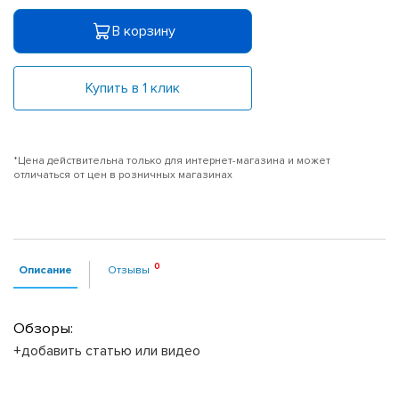
В корзину
Купить в 1 клик
*Цена действительна только для интернет-магазина и может
отличаться от цен в розничных магазинах
Описание
Отзывы
Обзоры:
+добавить статью или видео