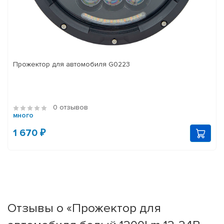
Прожектор для автомобиля G0223
0 отзывов
много
1 670 ₽
Отзывы о «Прожектор для