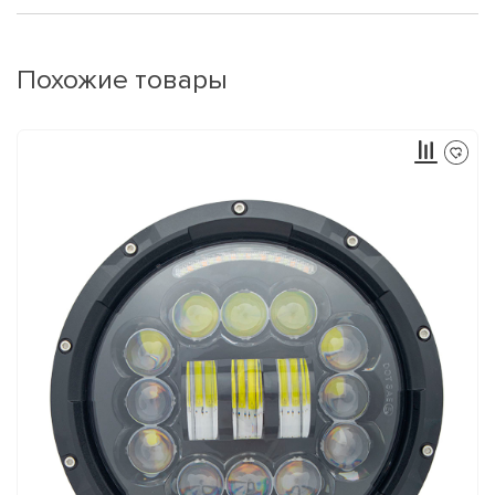
Похожие товары