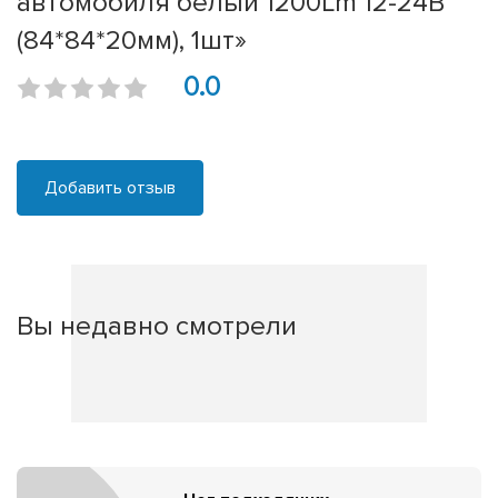
автомобиля белый 1200Lm 12-24В
(84*84*20мм), 1шт»
0.0
Добавить отзыв
Вы недавно смотрели